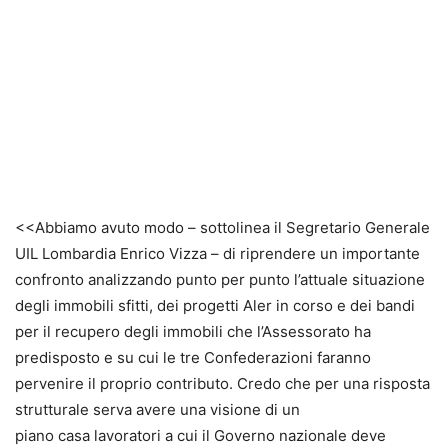
<<Abbiamo avuto modo – sottolinea il Segretario Generale
UIL Lombardia Enrico Vizza – di riprendere un importante
confronto analizzando punto per punto l’attuale situazione
degli immobili sfitti, dei progetti Aler in corso e dei bandi
per il recupero degli immobili che l’Assessorato ha
predisposto e su cui le tre Confederazioni faranno
pervenire il proprio contributo. Credo che per una risposta
strutturale serva avere una visione di un
piano casa lavoratori a cui il Governo nazionale deve