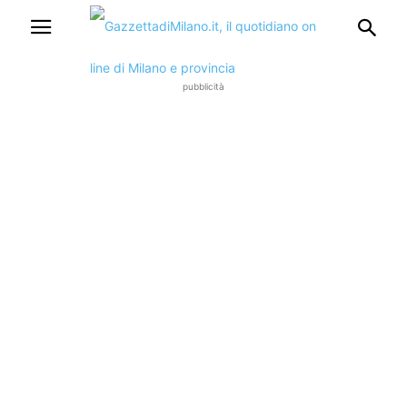
pubblicità