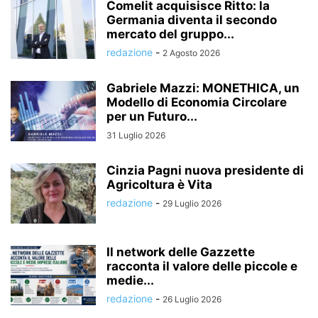
Comelit acquisisce Ritto: la
Germania diventa il secondo
mercato del gruppo...
redazione
-
2 Agosto 2026
Gabriele Mazzi: MONETHICA, un
Modello di Economia Circolare
per un Futuro...
31 Luglio 2026
Cinzia Pagni nuova presidente di
Agricoltura è Vita
redazione
-
29 Luglio 2026
Il network delle Gazzette
racconta il valore delle piccole e
medie...
redazione
-
26 Luglio 2026