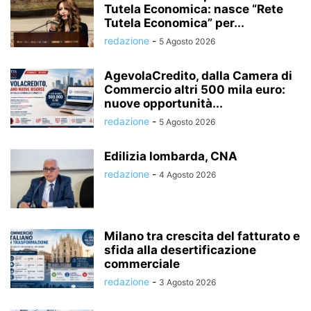
Tutela Economica: nasce “Rete
Tutela Economica” per...
redazione
-
5 Agosto 2026
AgevolaCredito, dalla Camera di
Commercio altri 500 mila euro:
nuove opportunità...
redazione
-
5 Agosto 2026
Edilizia lombarda, CNA
redazione
-
4 Agosto 2026
Milano tra crescita del fatturato e
sfida alla desertificazione
commerciale
redazione
-
3 Agosto 2026