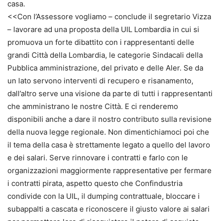
casa.
<<Con l’Assessore vogliamo – conclude il segretario Vizza
– lavorare ad una proposta della UIL Lombardia in cui si
promuova un forte dibattito con i rappresentanti delle
grandi Città della Lombardia, le categorie Sindacali della
Pubblica amministrazione, del privato e delle Aler. Se da
un lato servono interventi di recupero e risanamento,
dall’altro serve una visione da parte di tutti i rappresentanti
che amministrano le nostre Città. E ci renderemo
disponibili anche a dare il nostro contributo sulla revisione
della nuova legge regionale. Non dimentichiamoci poi che
il tema della casa è strettamente legato a quello del lavoro
e dei salari. Serve rinnovare i contratti e farlo con le
organizzazioni maggiormente rappresentative per fermare
i contratti pirata, aspetto questo che Confindustria
condivide con la UIL, il dumping contrattuale, bloccare i
subappalti a cascata e riconoscere il giusto valore ai salari