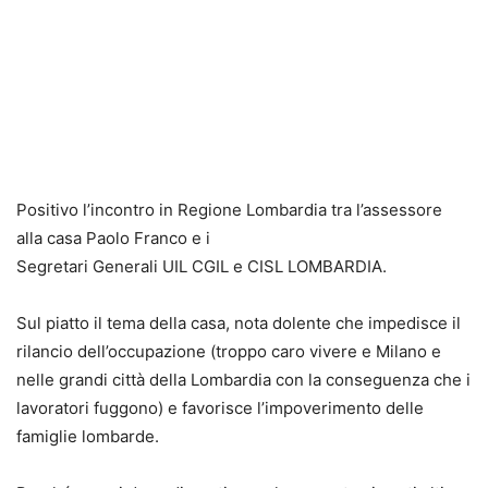
Positivo l’incontro in Regione Lombardia tra l’assessore
alla casa Paolo Franco e i
Segretari Generali UIL CGIL e CISL LOMBARDIA.
Sul piatto il tema della casa, nota dolente che impedisce il
rilancio dell’occupazione (troppo caro vivere e Milano e
nelle grandi città della Lombardia con la conseguenza che i
lavoratori fuggono) e favorisce l’impoverimento delle
famiglie lombarde.