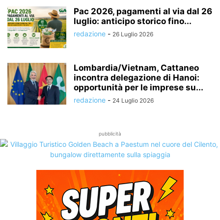
Pac 2026, pagamenti al via dal 26
luglio: anticipo storico fino...
redazione
-
26 Luglio 2026
Lombardia/Vietnam, Cattaneo
incontra delegazione di Hanoi:
opportunità per le imprese su...
redazione
-
24 Luglio 2026
pubblicità