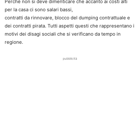
Perché non si deve dimenticare che accanto ai costi alti
per la casa ci sono salari bassi,
contratti da rinnovare, blocco del dumping contrattuale e
dei contratti pirata. Tutti aspetti questi che rappresentano i
motivi dei disagi sociali che si verificano da tempo in
regione.
pubblicità