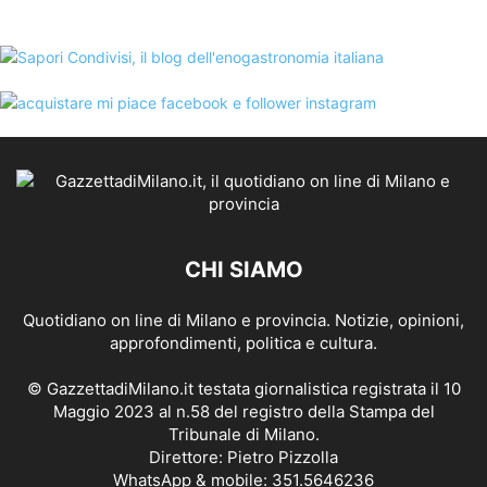
CHI SIAMO
Quotidiano on line di Milano e provincia. Notizie, opinioni,
approfondimenti, politica e cultura.
© GazzettadiMilano.it testata giornalistica registrata il 10
Maggio 2023 al n.58 del registro della Stampa del
Tribunale di Milano.
Direttore: Pietro Pizzolla
WhatsApp & mobile: 351.5646236