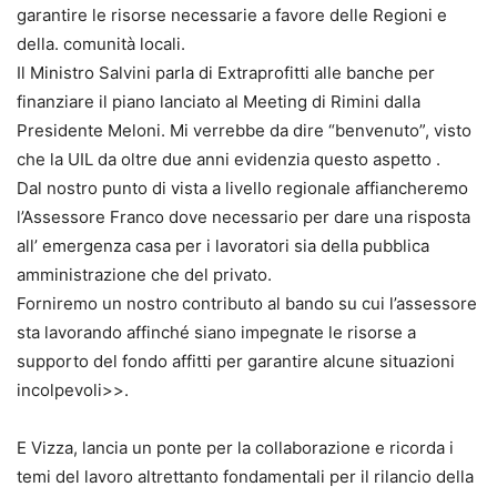
garantire le risorse necessarie a favore delle Regioni e
della. comunità locali.
Il Ministro Salvini parla di Extraprofitti alle banche per
finanziare il piano lanciato al Meeting di Rimini dalla
Presidente Meloni. Mi verrebbe da dire “benvenuto”, visto
che la UIL da oltre due anni evidenzia questo aspetto .
Dal nostro punto di vista a livello regionale affiancheremo
l’Assessore Franco dove necessario per dare una risposta
all’ emergenza casa per i lavoratori sia della pubblica
amministrazione che del privato.
Forniremo un nostro contributo al bando su cui l’assessore
sta lavorando affinché siano impegnate le risorse a
supporto del fondo affitti per garantire alcune situazioni
incolpevoli>>.
E Vizza, lancia un ponte per la collaborazione e ricorda i
temi del lavoro altrettanto fondamentali per il rilancio della