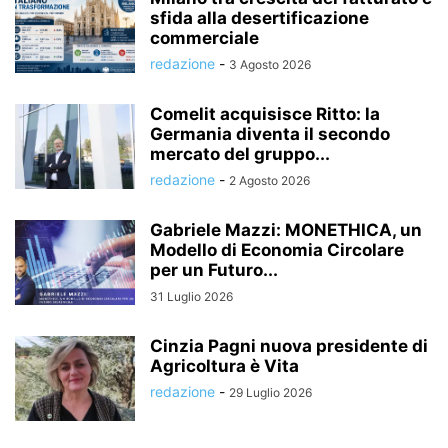
sfida alla desertificazione
commerciale
redazione
-
3 Agosto 2026
Comelit acquisisce Ritto: la
Germania diventa il secondo
mercato del gruppo...
redazione
-
2 Agosto 2026
Gabriele Mazzi: MONETHICA, un
Modello di Economia Circolare
per un Futuro...
31 Luglio 2026
Cinzia Pagni nuova presidente di
Agricoltura è Vita
redazione
-
29 Luglio 2026