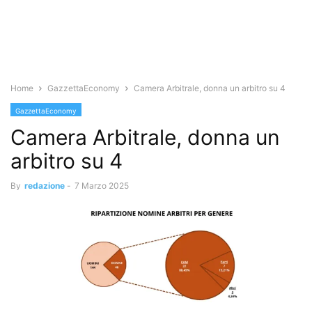
Home
GazzettaEconomy
Camera Arbitrale, donna un arbitro su 4
GazzettaEconomy
Camera Arbitrale, donna un
arbitro su 4
By
redazione
-
7 Marzo 2025