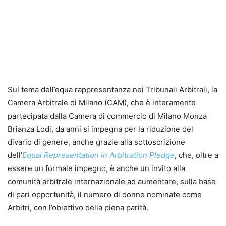
Sul tema dell’equa rappresentanza nei Tribunali Arbitrali, la
Camera Arbitrale di Milano (CAM), che è interamente
partecipata dalla Camera di commercio di Milano Monza
Brianza Lodi, da anni si impegna per la riduzione del
divario di genere, anche grazie alla sottoscrizione
dell’
Equal Representation in Arbitration Pledge
, che, oltre a
essere un formale impegno, è anche un invito alla
comunità arbitrale internazionale ad aumentare, sulla base
di pari opportunità, il numero di donne nominate come
Arbitri, con l’obiettivo della piena parità.