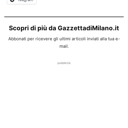
Scopri di più da GazzettadiMilano.it
Abbonati per ricevere gli ultimi articoli inviati alla tua e-
mail.
pubblicità