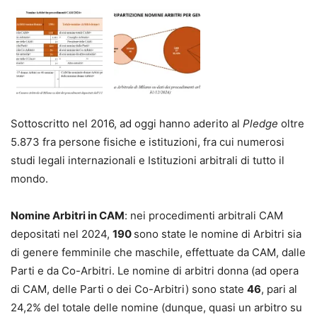
Sottoscritto nel 2016, ad oggi hanno aderito al
Pledge
oltre
5.873 fra persone fisiche e istituzioni, fra cui numerosi
studi legali internazionali e Istituzioni arbitrali di tutto il
mondo.
Nomine Arbitri
in CAM
: nei procedimenti arbitrali CAM
depositati nel 2024,
190
sono state le nomine di Arbitri sia
di genere femminile che maschile, effettuate da CAM, dalle
Parti e da Co-Arbitri. Le nomine di arbitri donna (ad opera
di CAM, delle Parti o dei Co-Arbitri) sono state
46
, pari al
24,2% del totale delle nomine (dunque, quasi un arbitro su