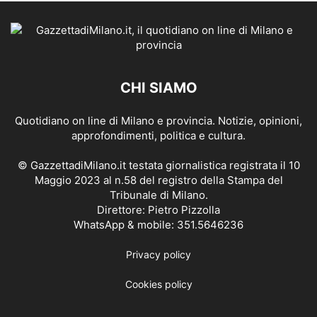
CHI SIAMO
Quotidiano on line di Milano e provincia. Notizie, opinioni,
approfondimenti, politica e cultura.
© GazzettadiMilano.it testata giornalistica registrata il 10
Maggio 2023 al n.58 del registro della Stampa del
Tribunale di Milano.
Direttore: Pietro Pizzolla
WhatsApp & mobile: 351.5646236
Privacy policy
Cookies policy