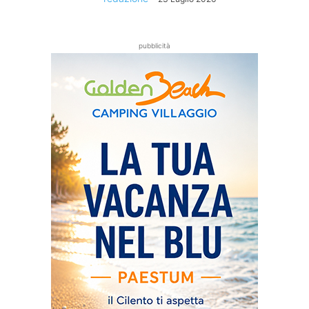
pubblicità