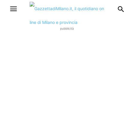
pubblicità