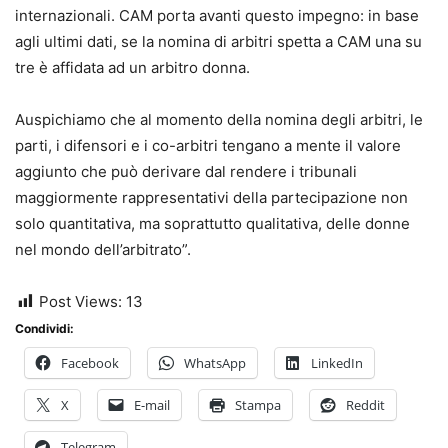
internazionali. CAM porta avanti questo impegno: in base
agli ultimi dati, se la nomina di arbitri spetta a CAM una su
tre è affidata ad un arbitro donna.
Auspichiamo che al momento della nomina degli arbitri, le
parti, i difensori e i co-arbitri tengano a mente il valore
aggiunto che può derivare dal rendere i tribunali
maggiormente rappresentativi della partecipazione non
solo quantitativa, ma soprattutto qualitativa, delle donne
nel mondo dell’arbitrato”.
Post Views:
13
Condividi:
Facebook
WhatsApp
LinkedIn
X
E-mail
Stampa
Reddit
Telegram