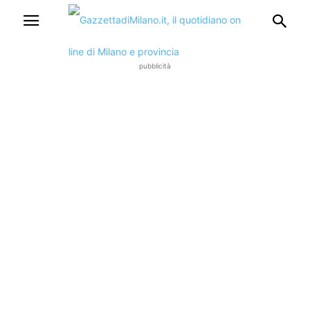
pubblicità