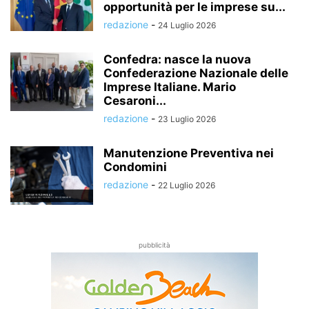
opportunità per le imprese su...
redazione
-
24 Luglio 2026
Confedra: nasce la nuova
Confederazione Nazionale delle
Imprese Italiane. Mario
Cesaroni...
redazione
-
23 Luglio 2026
Manutenzione Preventiva nei
Condomini
redazione
-
22 Luglio 2026
pubblicità