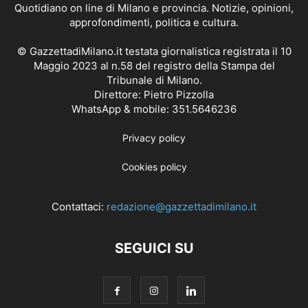
Quotidiano on line di Milano e provincia. Notizie, opinioni,
approfondimenti, politica e cultura.
© GazzettadiMilano.it testata giornalistica registrata il 10
Maggio 2023 al n.58 del registro della Stampa del
Tribunale di Milano.
Direttore: Pietro Pizzolla
WhatsApp & mobile: 351.5646236
Privacy policy
Cookies policy
Contattaci:
redazione@gazzettadimilano.it
SEGUICI SU