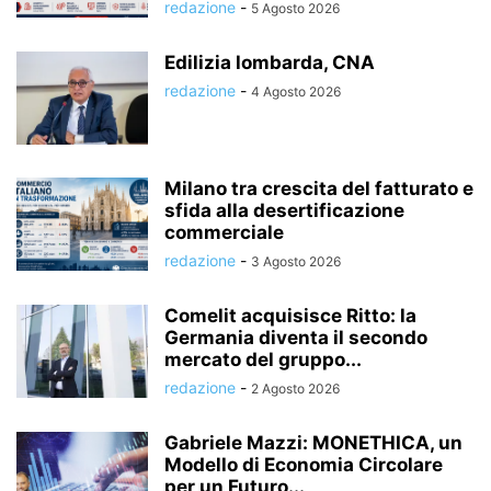
redazione
-
5 Agosto 2026
Edilizia lombarda, CNA
redazione
-
4 Agosto 2026
Milano tra crescita del fatturato e
sfida alla desertificazione
commerciale
redazione
-
3 Agosto 2026
Comelit acquisisce Ritto: la
Germania diventa il secondo
mercato del gruppo...
redazione
-
2 Agosto 2026
Gabriele Mazzi: MONETHICA, un
Modello di Economia Circolare
per un Futuro...