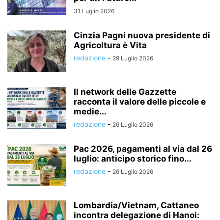
31 Luglio 2026
Cinzia Pagni nuova presidente di
Agricoltura è Vita
redazione
-
29 Luglio 2026
Il network delle Gazzette
racconta il valore delle piccole e
medie...
redazione
-
26 Luglio 2026
Pac 2026, pagamenti al via dal 26
luglio: anticipo storico fino...
redazione
-
26 Luglio 2026
Lombardia/Vietnam, Cattaneo
incontra delegazione di Hanoi: