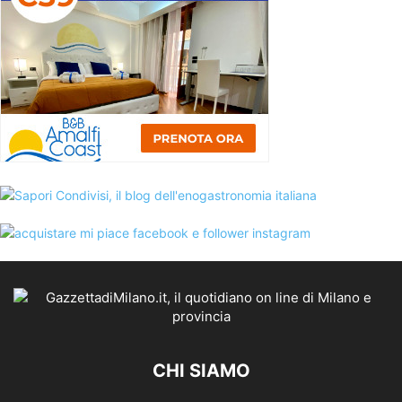
CHI SIAMO