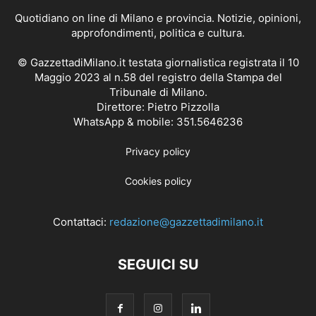
Quotidiano on line di Milano e provincia. Notizie, opinioni,
approfondimenti, politica e cultura.
© GazzettadiMilano.it testata giornalistica registrata il 10
Maggio 2023 al n.58 del registro della Stampa del
Tribunale di Milano.
Direttore: Pietro Pizzolla
WhatsApp & mobile: 351.5646236
Privacy policy
Cookies policy
Contattaci:
redazione@gazzettadimilano.it
SEGUICI SU