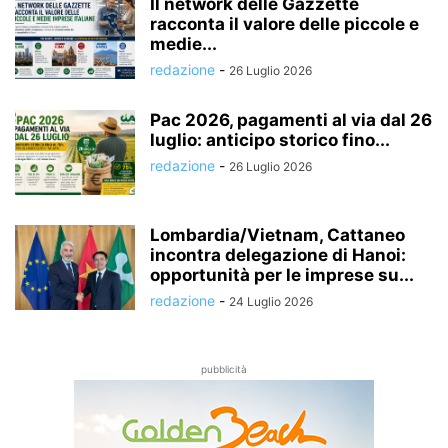
Il network delle Gazzette
racconta il valore delle piccole e
medie...
redazione
-
26 Luglio 2026
Pac 2026, pagamenti al via dal 26
luglio: anticipo storico fino...
redazione
-
26 Luglio 2026
Lombardia/Vietnam, Cattaneo
incontra delegazione di Hanoi:
opportunità per le imprese su...
redazione
-
24 Luglio 2026
pubblicità