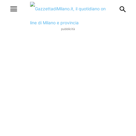
pubblicità