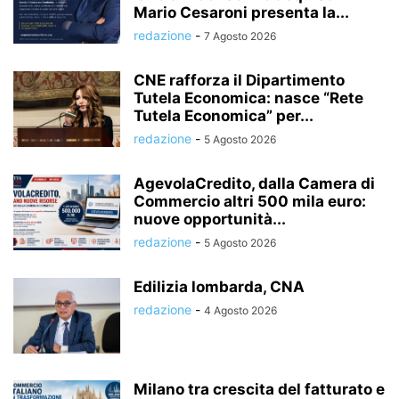
Mario Cesaroni presenta la...
redazione
-
7 Agosto 2026
CNE rafforza il Dipartimento
Tutela Economica: nasce “Rete
Tutela Economica” per...
redazione
-
5 Agosto 2026
AgevolaCredito, dalla Camera di
Commercio altri 500 mila euro:
nuove opportunità...
redazione
-
5 Agosto 2026
Edilizia lombarda, CNA
redazione
-
4 Agosto 2026
Milano tra crescita del fatturato e