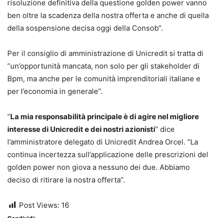
risoluzione definitiva della questione golden power vanno
ben oltre la scadenza della nostra offerta e anche di quella
della sospensione decisa oggi della Consob”.
Per il consiglio di amministrazione di Unicredit si tratta di
“un’opportunità mancata, non solo per gli stakeholder di
Bpm, ma anche per le comunità imprenditoriali italiane e
per l’economia in generale”.
“
La mia responsabilità principale è di agire nel migliore
interesse di Unicredit e dei nostri azionisti
” dice
l’amministratore delegato di Unicredit Andrea Orcel. “La
continua incertezza sull’applicazione delle prescrizioni del
golden power non giova a nessuno dei due. Abbiamo
deciso di ritirare la nostra offerta”.
Post Views:
16