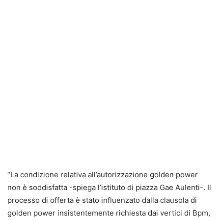
“La condizione relativa all’autorizzazione golden power
non è soddisfatta -spiega l’istituto di piazza Gae Aulenti-. Il
processo di offerta è stato influenzato dalla clausola di
golden power insistentemente richiesta dai vertici di Bpm,