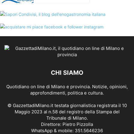
CHI SIAMO
Quotidiano on line di Milano e provincia. Notizie, opinioni,
approfondimenti, politica e cultura.
© GazzettadiMilano.it testata giornalistica registrata il 10
Maggio 2023 al n.58 del registro della Stampa del
Tribunale di Milano.
Direttore: Pietro Pizzolla
WhatsApp & mobile: 351.5646236