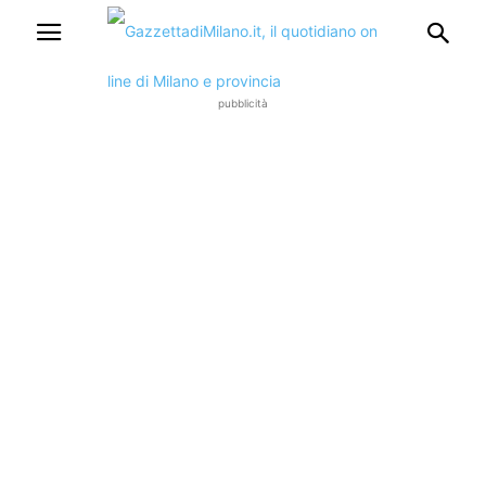
pubblicità