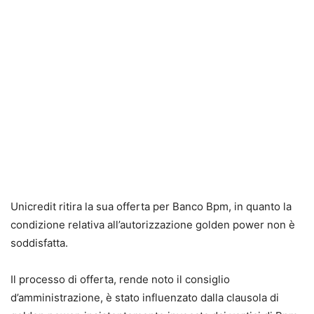
Unicredit ritira la sua offerta per Banco Bpm
, in quanto la
condizione relativa all’autorizzazione golden power non è
soddisfatta.
Il processo di offerta, rende noto il consiglio
d’amministrazione, è stato influenzato dalla clausola di