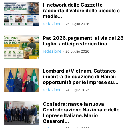
Il network delle Gazzette
racconta il valore delle piccole e
medie...
redazione
-
26 Luglio 2026
Pac 2026, pagamenti al via dal 26
luglio: anticipo storico fino...
redazione
-
26 Luglio 2026
Lombardia/Vietnam, Cattaneo
incontra delegazione di Hanoi:
opportunità per le imprese su...
redazione
-
24 Luglio 2026
Confedra: nasce la nuova
Confederazione Nazionale delle
Imprese Italiane. Mario
Cesaroni...