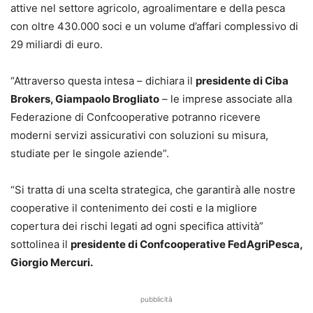
attive nel settore agricolo, agroalimentare e della pesca
con oltre 430.000 soci e un volume d’affari complessivo di
29 miliardi di euro.
“Attraverso questa intesa – dichiara il
presidente di Ciba
Brokers, Giampaolo Brogliato
– le imprese associate alla
Federazione di Confcooperative potranno ricevere
moderni servizi assicurativi con soluzioni su misura,
studiate per le singole aziende”.
“Si tratta di una scelta strategica, che garantirà alle nostre
cooperative il contenimento dei costi e la migliore
copertura dei rischi legati ad ogni specifica attività”
sottolinea il
presidente di Confcooperative FedAgriPesca,
Giorgio Mercuri.
pubblicità