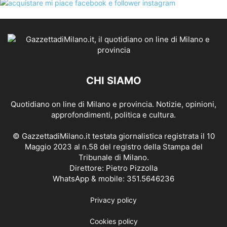
CHI SIAMO
Quotidiano on line di Milano e provincia. Notizie, opinioni,
approfondimenti, politica e cultura.
© GazzettadiMilano.it testata giornalistica registrata il 10
Maggio 2023 al n.58 del registro della Stampa del
Tribunale di Milano.
Direttore: Pietro Pizzolla
WhatsApp & mobile: 351.5646236
Privacy policy
Cookies policy