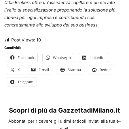
Ciba Brokers offre un’assistenza capillare e un elevato
livello di specializzazione proponendo la soluzione più
idonea per ogni impresa e contribuendo così
concretamente allo sviluppo del suo business.
Post Views:
10
Condividi:
Facebook
WhatsApp
LinkedIn
X
E-mail
Stampa
Reddit
Telegram
Scopri di più da GazzettadiMilano.it
Abbonati per ricevere gli ultimi articoli inviati alla tua e-
mail.