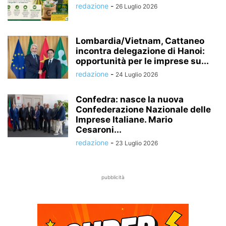
redazione
-
26 Luglio 2026
Lombardia/Vietnam, Cattaneo
incontra delegazione di Hanoi:
opportunità per le imprese su...
redazione
-
24 Luglio 2026
Confedra: nasce la nuova
Confederazione Nazionale delle
Imprese Italiane. Mario
Cesaroni...
redazione
-
23 Luglio 2026
pubblicità