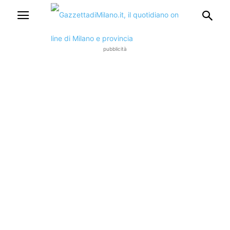
pubblicità