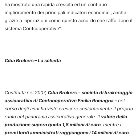
ha mostrato una rapida crescita ed un continuo
miglioramento dei principali indicatori economici, anche
grazie a operazioni come questo accordo che rafforzano il
sistema Confcooperative”.
Ciba Brokers – La scheda
Costituita nel 2007,
Ciba Brokers
–
società di brokeraggio
assicurativo di Confcooperative Emilia Romagna –
nel
corso degli anni ha visto crescere costantemente il proprio
ruolo nel panorama assicurativo generale. Il
valore della
produzione supera quota 1,8 milioni di euro
, mentre i
premi lordi amministrati raggiungono i 14 milioni di euro.