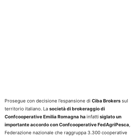
Prosegue con decisione l’espansione di
Ciba Brokers
sul
territorio italiano. La
società di brokeraggio di
Confcooperative Emilia Romagna
ha
infatti
siglato un
importante accordo con Confcooperative FedAgriPesca
,
Federazione nazionale che raggruppa 3.300 cooperative