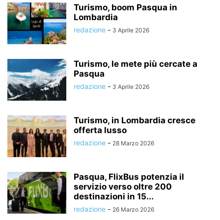
Turismo, boom Pasqua in
Lombardia
redazione
-
3 Aprile 2026
Turismo, le mete più cercate a
Pasqua
redazione
-
3 Aprile 2026
Turismo, in Lombardia cresce
offerta lusso
redazione
-
28 Marzo 2026
Pasqua, FlixBus potenzia il
servizio verso oltre 200
destinazioni in 15...
redazione
-
26 Marzo 2026