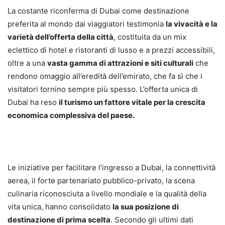
La costante riconferma di Dubai come destinazione
preferita al mondo dai viaggiatori testimonia
la vivacità e la
varietà dell’offerta della città
, costituita da un mix
eclettico di hotel e ristoranti di lusso e a prezzi accessibili,
oltre a una
vasta gamma di attrazioni e siti culturali
che
rendono omaggio all’eredità dell’emirato, che fa sì che i
visitatori tornino sempre più spesso. L’offerta unica di
Dubai ha reso
il turismo un fattore vitale per la crescita
economica complessiva del paese.
Le iniziative per facilitare l’ingresso a Dubai, la connettività
aerea, il forte partenariato pubblico-privato, la scena
culinaria riconosciuta a livello mondiale e la qualità della
vita unica, hanno consolidato
la sua posizione di
destinazione di prima scelta
. Secondo gli ultimi dati