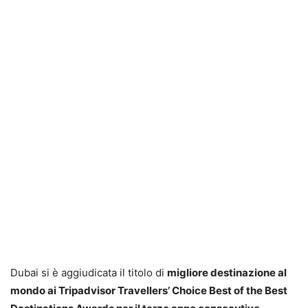
Dubai si è aggiudicata il titolo di
migliore destinazione al
mondo ai Tripadvisor Travellers’ Choice Best of the Best