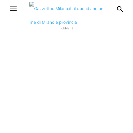
pubblicità