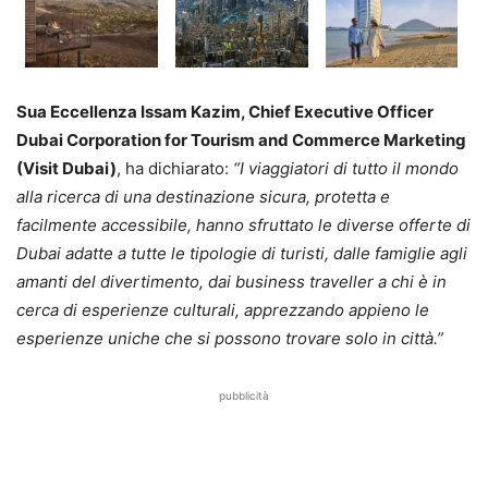
Sua Eccellenza Issam Kazim, Chief Executive Officer
Dubai Corporation for Tourism and Commerce Marketing
(Visit Dubai)
, ha dichiarato:
“I viaggiatori di tutto il mondo
alla ricerca di una destinazione sicura, protetta e
facilmente accessibile, hanno sfruttato le diverse offerte di
Dubai adatte a tutte le tipologie di turisti, dalle famiglie agli
amanti del divertimento, dai business traveller a chi è in
cerca di esperienze culturali, apprezzando appieno le
esperienze uniche che si possono trovare solo in città.”
pubblicità