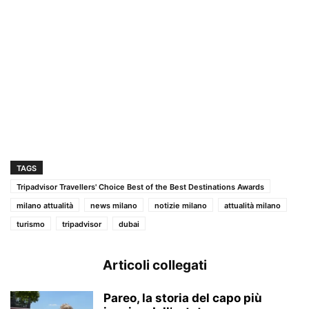
TAGS
Tripadvisor Travellers' Choice Best of the Best Destinations Awards
milano attualità
news milano
notizie milano
attualità milano
turismo
tripadvisor
dubai
Articoli collegati
Pareo, la storia del capo più