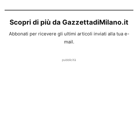
Scopri di più da GazzettadiMilano.it
Abbonati per ricevere gli ultimi articoli inviati alla tua e-
mail.
pubblicità