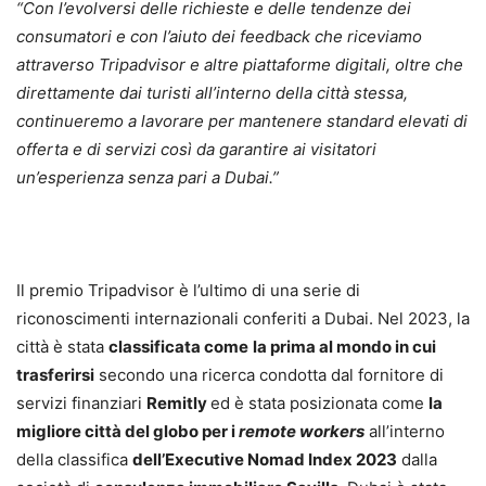
“Con l’evolversi delle richieste e delle tendenze dei
consumatori e con l’aiuto dei feedback che riceviamo
attraverso Tripadvisor e altre piattaforme digitali, oltre che
direttamente dai turisti all’interno della città stessa,
continueremo a lavorare per mantenere standard elevati di
offerta e di servizi così da garantire ai visitatori
un’esperienza senza pari a Dubai.”
Il premio Tripadvisor è l’ultimo di una serie di
riconoscimenti internazionali conferiti a Dubai. Nel 2023, la
città è stata
classificata come
la prima al mondo in cui
trasferirsi
secondo una ricerca condotta dal fornitore di
servizi finanziari
Remitly
ed è stata posizionata come
la
migliore città del globo per i
remote workers
all’interno
della classifica
dell’Executive Nomad Index 2023
dalla