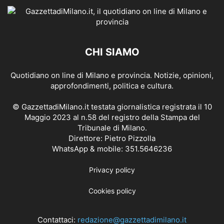
CHI SIAMO
Quotidiano on line di Milano e provincia. Notizie, opinioni,
approfondimenti, politica e cultura.
© GazzettadiMilano.it testata giornalistica registrata il 10
Maggio 2023 al n.58 del registro della Stampa del
Tribunale di Milano.
Direttore: Pietro Pizzolla
WhatsApp & mobile: 351.5646236
Privacy policy
Cookies policy
Contattaci:
redazione@gazzettadimilano.it