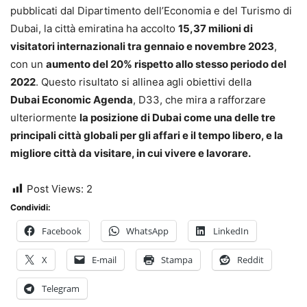
pubblicati dal Dipartimento dell’Economia e del Turismo di
Dubai, la città emiratina ha accolto
15,37 milioni di
visitatori internazionali tra gennaio e novembre 2023
,
con un
aumento del 20% rispetto allo stesso periodo del
2022
. Questo risultato si allinea agli obiettivi della
Dubai Economic Agenda
, D33, che mira a rafforzare
ulteriormente
la posizione di Dubai come una delle tre
principali città globali per gli affari e il tempo libero, e la
migliore città da visitare, in cui vivere e lavorare.
Post Views:
2
Condividi:
Facebook
WhatsApp
LinkedIn
X
E-mail
Stampa
Reddit
Telegram