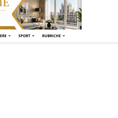
SERE
SPORT
RUBRICHE