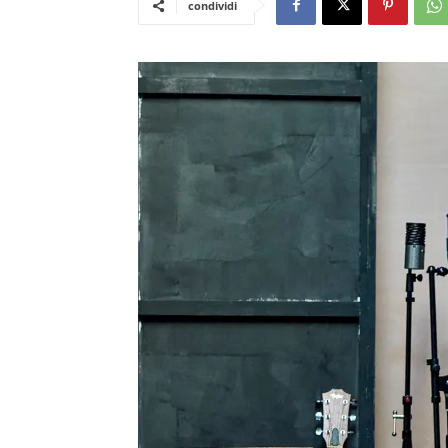
condividi