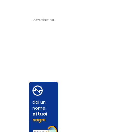
- Advertisement -