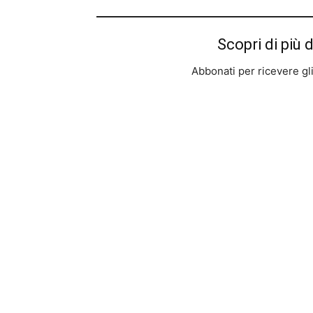
Scopri di più 
Abbonati per ricevere gli u