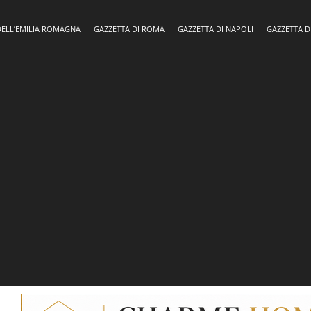
DELL’EMILIA ROMAGNA
GAZZETTA DI ROMA
GAZZETTA DI NAPOLI
GAZZETTA D