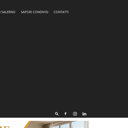
I SALERNO
SAPORI CONDIVISI
CONTATTI