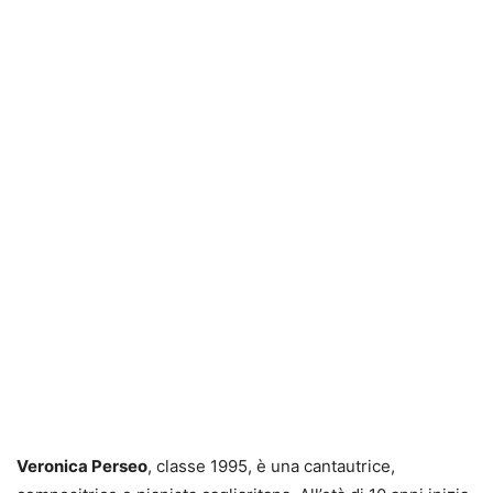
Veronica Perseo
, classe 1995, è una cantautrice,