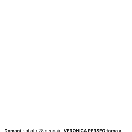
Domani
, sabato 28 gennaio
, VERONICA PERSEO torna a