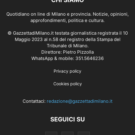
CHI SIAMO
Quotidiano on line di Milano e provincia. Notizie, opinioni,
approfondimenti, politica e cultura.
© GazzettadiMilano.it testata giornalistica registrata il 10
Maggio 2023 al n.58 del registro della Stampa del
Tribunale di Milano.
Direttore: Pietro Pizzolla
WhatsApp & mobile: 351.5646236
Privacy policy
Cookies policy
Contattaci:
redazione@gazzettadimilano.it
SEGUICI SU