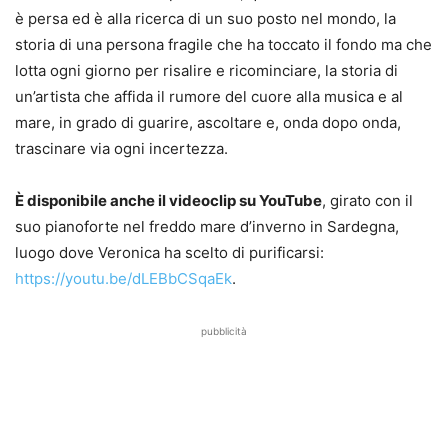
è persa ed è alla ricerca di un suo posto nel mondo, la
storia di una persona fragile che ha toccato il fondo ma che
lotta ogni giorno per risalire e ricominciare, la storia di
un’artista che affida il rumore del cuore alla musica e al
mare, in grado di guarire, ascoltare e, onda dopo onda,
trascinare via ogni incertezza.
È disponibile anche il videoclip su YouTube
, girato con il
suo pianoforte nel freddo mare d’inverno in Sardegna,
luogo dove Veronica ha scelto di purificarsi:
https://youtu.be/dLEBbCSqaEk
.
pubblicità