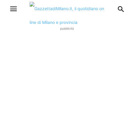
pubblicità