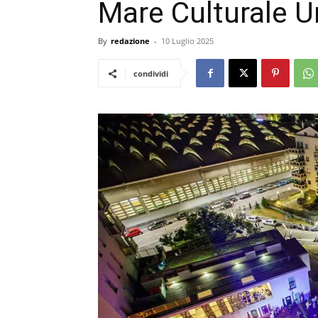
Mare Culturale 
By
redazione
-
10 Luglio 2025
condividi