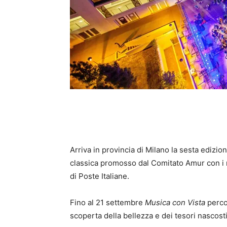
Arriva in provincia di Milano la sesta edizio
classica promosso dal Comitato Amur con i mag
di Poste Italiane.
Fino al 21 settembre
Musica con Vista
percor
scoperta della bellezza e dei tesori nascosti