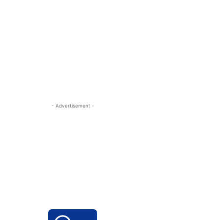
- Advertisement -