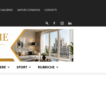
I SALERNO
SAPORI CONDIVISI
CONTATTI
SERE
SPORT
RUBRICHE