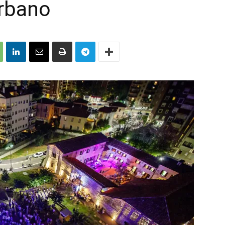
Urbano