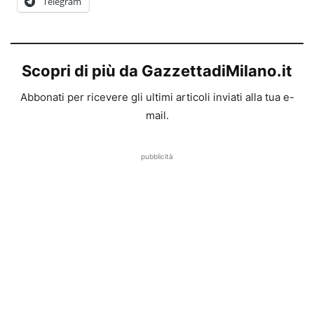
Telegram
Scopri di più da GazzettadiMilano.it
Abbonati per ricevere gli ultimi articoli inviati alla tua e-
mail.
pubblicità