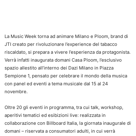
La Music Week torna ad animare Milano e Ploom, brand di
JTI creato per rivoluzionare l’experience del tabacco
riscaldato, si prepara a vivere l’esperienza da protagonista.
Verrà infatti inaugurata domani Casa Ploom, l’esclusivo
spazio allestito all’interno dei Dazi Milano in Piazza
Sempione 1, pensato per celebrare il mondo della musica
con panel ed eventi a tema musicale dal 15 al 24
novembre.
Oltre 20 gli eventi in programma, tra cui talk, workshop,
aperitivi tematici ed esibizioni live: realizzata in
collaborazione con Billboard Italia, la giornata inaugurale di
domani – riservata a consumatori adulti, in cui verrà