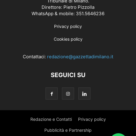
Tribunale di Milano.
Direttore: Pietro Pizzolla
WhatsApp & mobile: 351.5646236
Privacy policy
Cookies policy
Contattaci:
redazione@gazzettadimilano.it
SEGUICI SU
Redazione e Contatti
Privacy policy
Pubblicità e Partnership