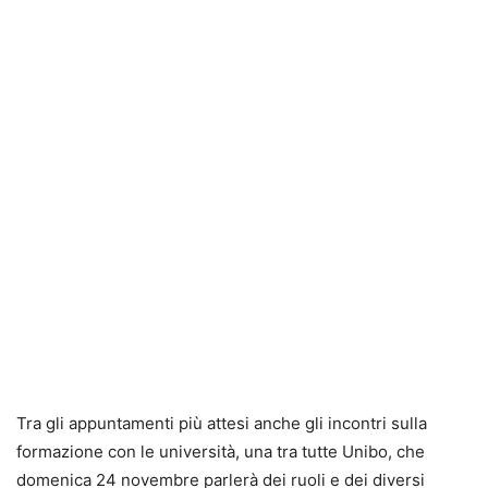
Tra gli appuntamenti più attesi anche gli incontri sulla
formazione con le università, una tra tutte Unibo, che
domenica 24 novembre parlerà dei ruoli e dei diversi