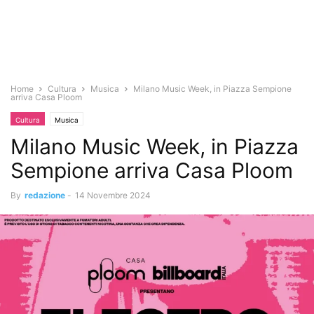
Home
Cultura
Musica
Milano Music Week, in Piazza Sempione
arriva Casa Ploom
Cultura
Musica
Milano Music Week, in Piazza
Sempione arriva Casa Ploom
By
redazione
-
14 Novembre 2024