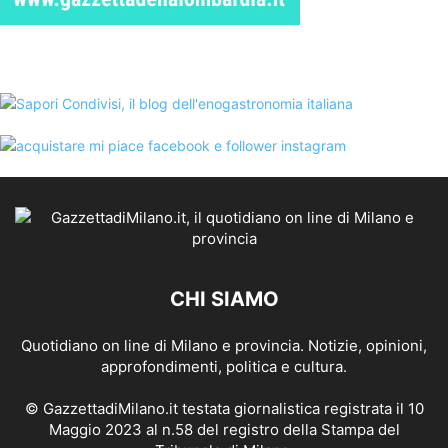
CHI SIAMO
Quotidiano on line di Milano e provincia. Notizie, opinioni,
approfondimenti, politica e cultura.
© GazzettadiMilano.it testata giornalistica registrata il 10
Maggio 2023 al n.58 del registro della Stampa del