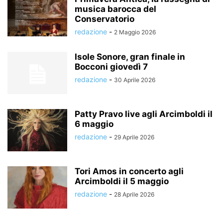
musica barocca del
Conservatorio
redazione
-
2 Maggio 2026
Isole Sonore, gran finale in
Bocconi giovedì 7
redazione
-
30 Aprile 2026
Patty Pravo live agli Arcimboldi il
6 maggio
redazione
-
29 Aprile 2026
Tori Amos in concerto agli
Arcimboldi il 5 maggio
redazione
-
28 Aprile 2026