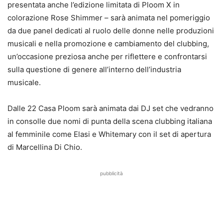
presentata anche l’edizione limitata di Ploom X in
colorazione Rose Shimmer – sarà animata nel pomeriggio
da due panel dedicati al ruolo delle donne nelle produzioni
musicali e nella promozione e cambiamento del clubbing,
un’occasione preziosa anche per riflettere e confrontarsi
sulla questione di genere all’interno dell’industria
musicale.
Dalle 22 Casa Ploom sarà animata dai DJ set che vedranno
in consolle due nomi di punta della scena clubbing italiana
al femminile come Elasi e Whitemary con il set di apertura
di Marcellina Di Chio.
pubblicità