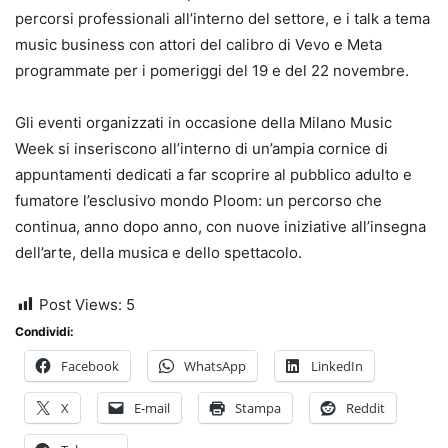
percorsi professionali all’interno del settore, e i talk a tema
music business con attori del calibro di Vevo e Meta
programmate per i pomeriggi del 19 e del 22 novembre.
Gli eventi organizzati in occasione della Milano Music
Week si inseriscono all’interno di un’ampia cornice di
appuntamenti dedicati a far scoprire al pubblico adulto e
fumatore l’esclusivo mondo Ploom: un percorso che
continua, anno dopo anno, con nuove iniziative all’insegna
dell’arte, della musica e dello spettacolo.
Post Views:
5
Condividi:
Facebook
WhatsApp
LinkedIn
X
E-mail
Stampa
Reddit