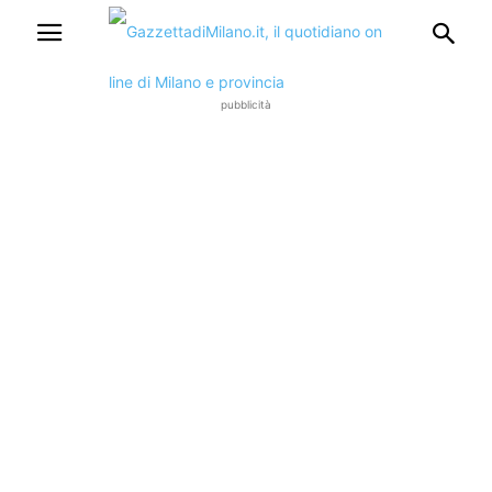
pubblicità