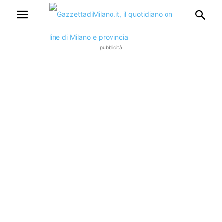
pubblicità