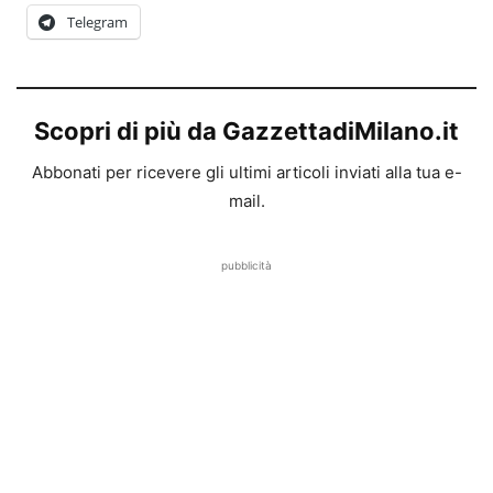
Telegram
Scopri di più da GazzettadiMilano.it
Abbonati per ricevere gli ultimi articoli inviati alla tua e-
mail.
pubblicità