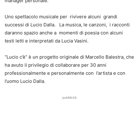
manager personale.
Uno spettacolo musicale per rivivere alcuni grandi
successi di Lucio Dalla. La musica, le canzoni, i racconti
daranno spazio anche a momenti di poesia con alcuni
testi letti e interpretati da Lucia Vasini.
“Lucio c’è” è un progetto originale di Marcello Balestra, che
ha avuto il privilegio di collaborare per 30 anni
professionalmente e personalmente con l’artista e con
l’uomo Lucio Dalla.
pubblicità