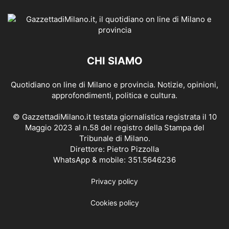
CHI SIAMO
Quotidiano on line di Milano e provincia. Notizie, opinioni,
approfondimenti, politica e cultura.
© GazzettadiMilano.it testata giornalistica registrata il 10
Maggio 2023 al n.58 del registro della Stampa del
Tribunale di Milano.
Direttore: Pietro Pizzolla
WhatsApp & mobile: 351.5646236
Privacy policy
Cookies policy