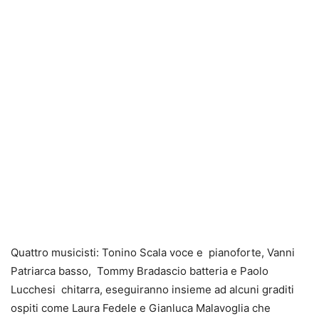
Quattro musicisti: Tonino Scala voce e pianoforte, Vanni
Patriarca basso, Tommy Bradascio batteria e Paolo
Lucchesi chitarra, eseguiranno insieme ad alcuni graditi
ospiti come Laura Fedele e Gianluca Malavoglia che