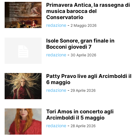
Primavera Antica, la rassegna di
musica barocca del
Conservatorio
redazione
-
2 Maggio 2026
Isole Sonore, gran finale in
Bocconi giovedì 7
redazione
-
30 Aprile 2026
Patty Pravo live agli Arcimboldi il
6 maggio
redazione
-
29 Aprile 2026
Tori Amos in concerto agli
Arcimboldi il 5 maggio
redazione
-
28 Aprile 2026