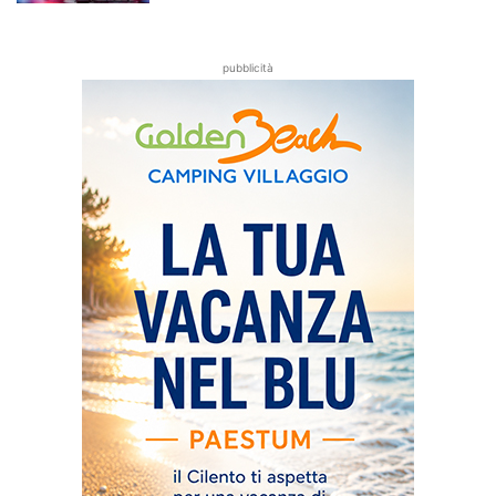
pubblicità