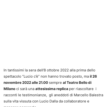
In tantissimi la sera dell’8 ottobre 2022 alla prima dello
spettacolo “Lucio c’è” non hanno trovato posto, ma
il 26
novembre 2022 alle 21.00
sempre
al Teatro Bello di
Milano
ci sarà una
attesissima replica
per riascoltare i
racconti le testimonianze, gli aneddoti di Marcello Balestra
sulla vita vissuta con Lucio Dalla da collaboratore e