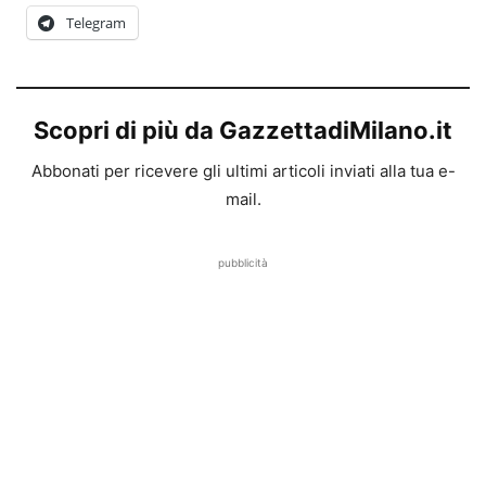
Telegram
Scopri di più da GazzettadiMilano.it
Abbonati per ricevere gli ultimi articoli inviati alla tua e-
mail.
pubblicità