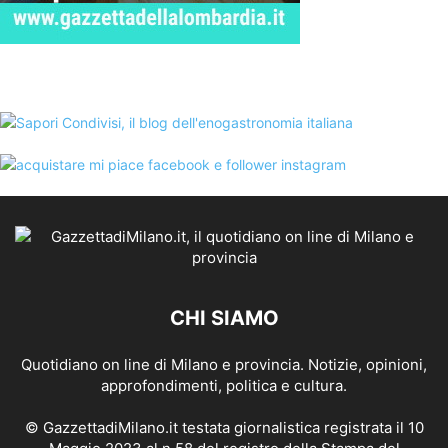
CHI SIAMO
Quotidiano on line di Milano e provincia. Notizie, opinioni,
approfondimenti, politica e cultura.
© GazzettadiMilano.it testata giornalistica registrata il 10