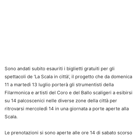
Sono andati subito esauriti i biglietti gratuiti per gli
spettacoli de ‘La Scala in città’, il progetto che da domenica
11 a martedì 13 luglio porterà gli strumentisti della
Filarmonica e artisti del Coro e del Ballo scaligeri a esibirsi
su 14 palcoscenici nelle diverse zone della città per
ritrovarsi mercoledì 14 in una giornata a porte aperte alla
Scala.
Le prenotazioni si sono aperte alle ore 14 di sabato scorso