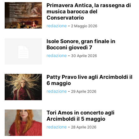
Primavera Antica, la rassegna di
musica barocca del
Conservatorio
redazione
-
2 Maggio 2026
Isole Sonore, gran finale in
Bocconi giovedì 7
redazione
-
30 Aprile 2026
Patty Pravo live agli Arcimboldi il
6 maggio
redazione
-
29 Aprile 2026
Tori Amos in concerto agli
Arcimboldi il 5 maggio
redazione
-
28 Aprile 2026