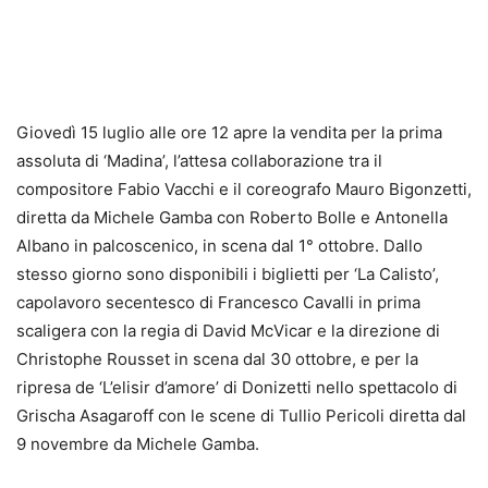
Giovedì 15 luglio alle ore 12 apre la vendita per la prima
assoluta di ‘Madina’, l’attesa collaborazione tra il
compositore Fabio Vacchi e il coreografo Mauro Bigonzetti,
diretta da Michele Gamba con Roberto Bolle e Antonella
Albano in palcoscenico, in scena dal 1° ottobre. Dallo
stesso giorno sono disponibili i biglietti per ‘La Calisto’,
capolavoro secentesco di Francesco Cavalli in prima
scaligera con la regia di David McVicar e la direzione di
Christophe Rousset in scena dal 30 ottobre, e per la
ripresa de ‘L’elisir d’amore’ di Donizetti nello spettacolo di
Grischa Asagaroff con le scene di Tullio Pericoli diretta dal
9 novembre da Michele Gamba.