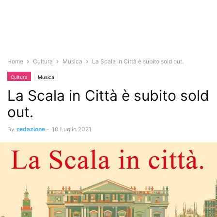
Home
Cultura
Musica
La Scala in Città è subito sold out.
Cultura
Musica
La Scala in Città è subito sold
out.
By
redazione
-
10 Luglio 2021