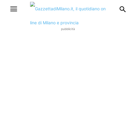
pubblicità