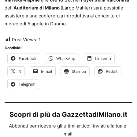
dell’
Auditorium di Milano
(Largo Mahler) sarà possibile
assistere a una conferenza introduttiva al concerto di
mercoledì 5 aprile in Duomo.
Post Views:
1
Condividi:
Facebook
WhatsApp
LinkedIn
X
E-mail
Stampa
Reddit
Telegram
Scopri di più da GazzettadiMilano.it
Abbonati per ricevere gli ultimi articoli inviati alla tua e-
mail.