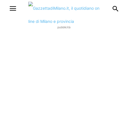
pubblicità