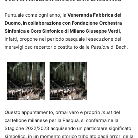
Puntuale come ogni anno, la
Veneranda Fabbrica del
Duomo, in collaborazione con
Fondazione
Orchestra
Sinfonica e Coro Sinfonico di Milano Giuseppe Verdi
,
infatti, propone nel periodo pasquale l’esecuzione del
meraviglioso repertorio costituito dalle
Passioni
di Bach.
Questo appuntamento, ormai vero e proprio
must
del
cartellone milanese per la Pasqua, si conferma nella
Stagione 2022/2023 acquisendo un particolare significato
simbolico, in un momento storico tribolato dagli orrori della