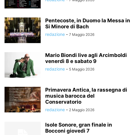
Pentecoste, in Duomo la Messa in
Si Minore di Bach
redazione
-
7 Maggio 2026
Mario Biondi live agli Arcimboldi
venerdì 8 e sabato 9
redazione
-
5 Maggio 2026
Primavera Antica, la rassegna di
musica barocca del
Conservatorio
redazione
-
2 Maggio 2026
Isole Sonore, gran finale in
Bocconi giovedì 7