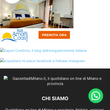
CHI SIAMO
Quotidiano on line di Milano e provincia. Notizie, opinioni,