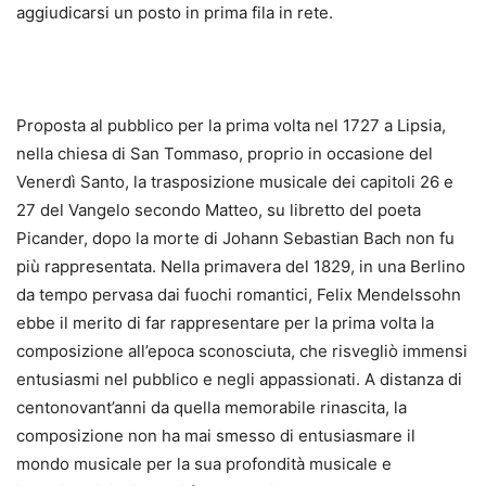
aggiudicarsi un posto in prima fila in rete.
Proposta al pubblico per la prima volta nel 1727 a Lipsia,
nella chiesa di San Tommaso, proprio in occasione del
Venerdì Santo, la trasposizione musicale dei capitoli 26 e
27 del Vangelo secondo Matteo, su libretto del poeta
Picander, dopo la morte di Johann Sebastian Bach non fu
più rappresentata. Nella primavera del 1829, in una Berlino
da tempo pervasa dai fuochi romantici, Felix Mendelssohn
ebbe il merito di far rappresentare per la prima volta la
composizione all’epoca sconosciuta, che risvegliò immensi
entusiasmi nel pubblico e negli appassionati. A distanza di
centonovant’anni da quella memorabile rinascita, la
composizione non ha mai smesso di entusiasmare il
mondo musicale per la sua profondità musicale e