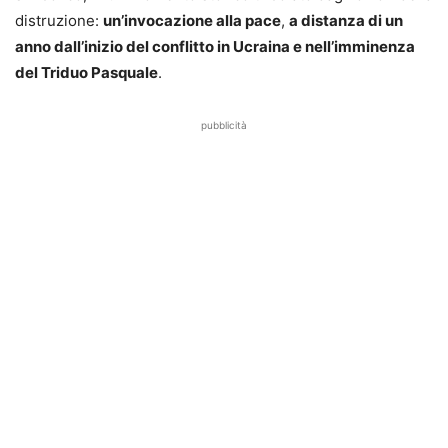
distruzione:
un’invocazione alla pace
,
a distanza di un
anno dall’inizio del conflitto in Ucraina e nell’imminenza
del Triduo Pasquale
.
pubblicità