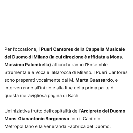
Per l’occasione, i
Pueri Cantores
della
Cappella Musicale
del Duomo di Milano (la cui direzione è affidata a Mons.
Massimo Palombella)
affiancheranno l’Ensemble
Strumentale e Vocale laBarocca di Milano. I Pueri Cantores
sono preparati vocalmente dal M.
Marta Guassardo
, e
interverranno all’inizio e alla fine della prima parte di
questa meravigliosa pagina di Bach.
Un’iniziativa frutto dell’ospitalità dell’
Arciprete del Duomo
Mons. Gianantonio Borgonovo
con il Capitolo
Metropolitano e la Veneranda Fabbrica del Duomo.