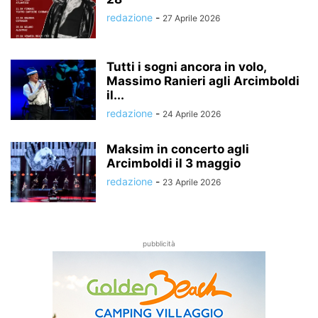
redazione
-
27 Aprile 2026
Tutti i sogni ancora in volo,
Massimo Ranieri agli Arcimboldi
il...
redazione
-
24 Aprile 2026
Maksim in concerto agli
Arcimboldi il 3 maggio
redazione
-
23 Aprile 2026
pubblicità