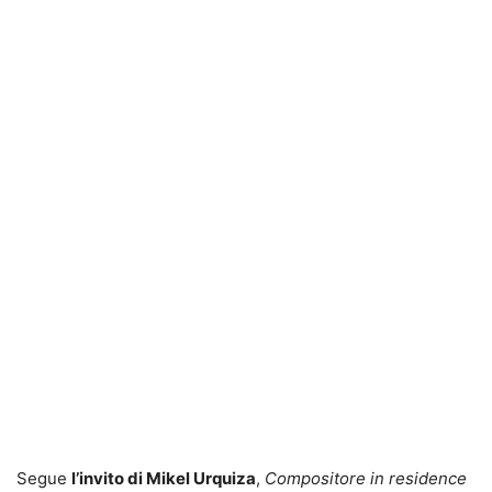
Segue
l’invito di Mikel Urquiza
,
Compositore in residence