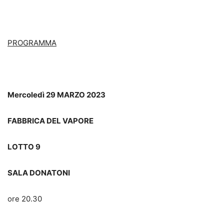
PROGRAMMA
Mercoledì 29 MARZO 2023
FABBRICA DEL VAPORE
LOTTO 9
SALA DONATONI
ore 20.30