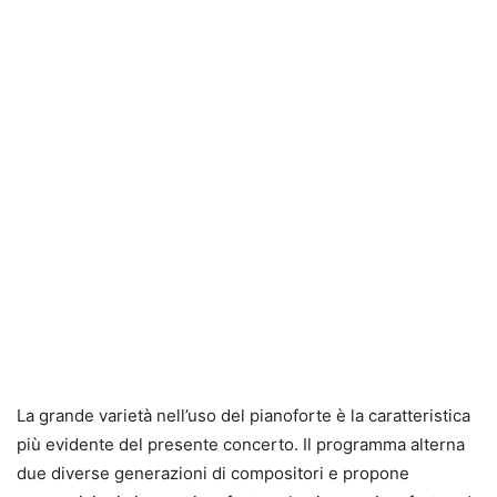
La grande varietà nell’uso del pianoforte è la caratteristica
più evidente del presente concerto. Il programma alterna
due diverse generazioni di compositori e propone