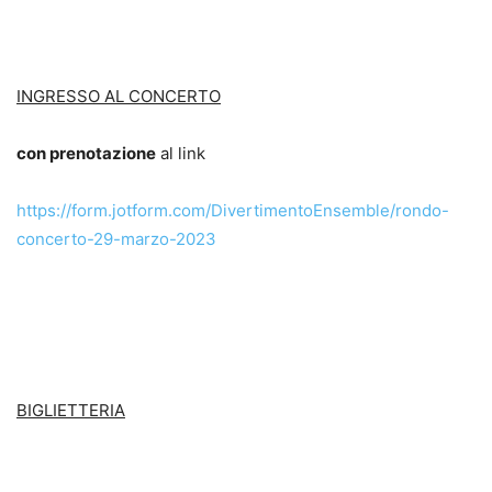
INGRESSO AL CONCERTO
con prenotazione
al link
https://form.jotform.com/DivertimentoEnsemble/rondo-
concerto-29-marzo-2023
BIGLIETTERIA