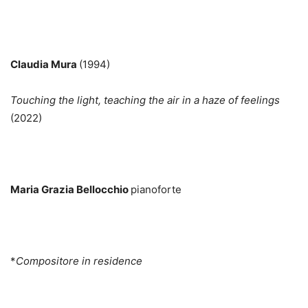
Claudia Mura
(1994)
Touching the light, teaching the air in a haze of feelings
(2022)
Maria Grazia Bellocchio
pianoforte
*
Compositore in residence