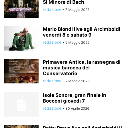
Si Minore di Bach
redazione
-
7 Maggio 2026
Mario Biondi live agli Arcimboldi
venerdì 8 e sabato 9
redazione
-
5 Maggio 2026
Primavera Antica, la rassegna di
musica barocca del
Conservatorio
redazione
-
2 Maggio 2026
Isole Sonore, gran finale in
Bocconi giovedì 7
redazione
-
30 Aprile 2026