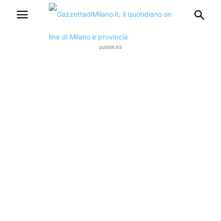
pubblicità