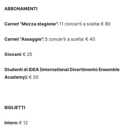
ABBONAMENTI
Carnet “Mezza stagione”:
11 concerti a scelta
:
€ 80
Carnet “Assaggio”:
5 concerti a scelta: € 40
Giovani:
€ 25
Studenti di IDEA (International Divertimento Ensemble
Academy):
€ 20
BIGLIETTI
Intero:
€ 12