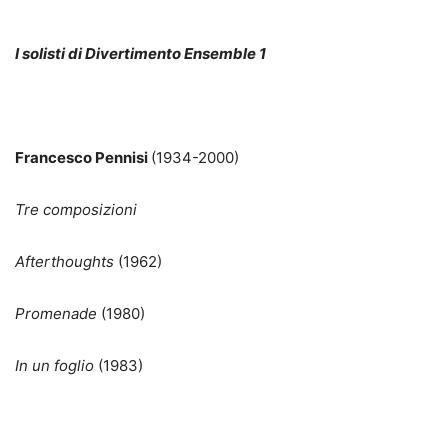
I solisti di Divertimento Ensemble 1
Francesco Pennisi
(1934-2000)
Tre composizioni
Afterthoughts
(1962)
Promenade
(1980)
In un foglio
(1983)