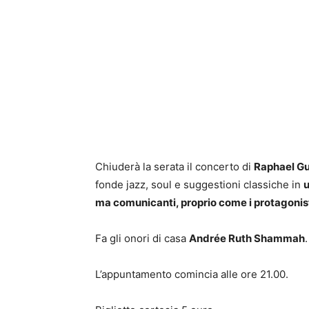
Chiuderà la serata il concerto di
Raphael Gu
fonde jazz, soul e suggestioni classiche in
u
ma comunicanti, proprio come i protagonisti
Fa gli onori di casa
Andrée Ruth Shammah
L’appuntamento comincia alle ore 21.00.