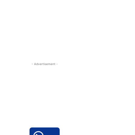
- Advertisement -