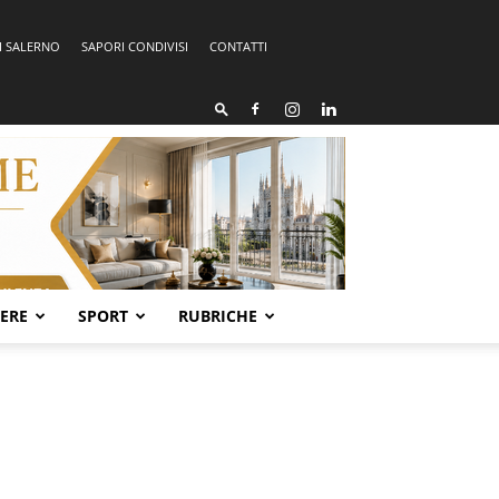
I SALERNO
SAPORI CONDIVISI
CONTATTI
SERE
SPORT
RUBRICHE