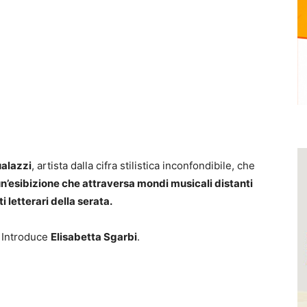
alazzi
, artista dalla cifra stilistica inconfondibile, che
n’esibizione che attraversa mondi musicali distanti
 letterari della serata.
. Introduce
Elisabetta Sgarbi
.