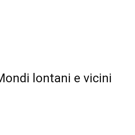
ondi lontani e vicini