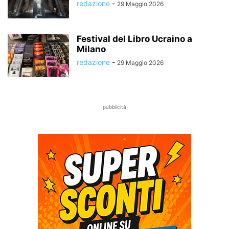
redazione
-
29 Maggio 2026
Festival del Libro Ucraino a
Milano
redazione
-
29 Maggio 2026
pubblicità