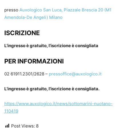
presso
Auxologico San Luca, Piazzale Brescia 20 (M1
Amendola-De Angeli) Milano
ISCRIZIONE
L’ingresso è gratuito, l’iscrizione è consigliata
PER INFORMAZIONI
02 61911.2301/2628 –
pressoffice@auxologico.it
L’ingresso è gratuito, l’iscrizione è consigliata.
https://www.auxologico.it/news/sottomarini-nuotano-
110419
Post Views:
8