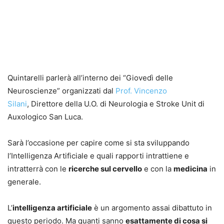
Quintarelli parlerà all’interno dei “Giovedì delle
Neuroscienze” organizzati dal
Prof. Vincenzo
Silani
, Direttore della U.O. di Neurologia e Stroke Unit di
Auxologico San Luca.
Sarà l’occasione per capire come si sta sviluppando
l’Intelligenza Artificiale e quali rapporti intrattiene e
intratterrà con le
ricerche sul cervello
e con la
medicina
in
generale.
L’
intelligenza artificiale
è un argomento assai dibattuto in
questo periodo. Ma quanti sanno
esattamente di cosa si