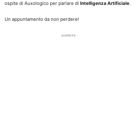
ospite di Auxologico per parlare di
Intelligenza Artificiale
.
Un appuntamento da non perdere!
pubblicità