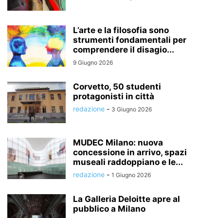
L’arte e la filosofia sono
strumenti fondamentali per
comprendere il disagio...
9 Giugno 2026
Corvetto, 50 studenti
protagonisti in città
redazione
-
3 Giugno 2026
MUDEC Milano: nuova
concessione in arrivo, spazi
museali raddoppiano e le...
redazione
-
1 Giugno 2026
La Galleria Deloitte apre al
pubblico a Milano