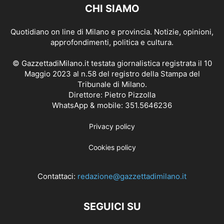
CHI SIAMO
Quotidiano on line di Milano e provincia. Notizie, opinioni,
approfondimenti, politica e cultura.
© GazzettadiMilano.it testata giornalistica registrata il 10
Maggio 2023 al n.58 del registro della Stampa del
Tribunale di Milano.
Direttore: Pietro Pizzolla
WhatsApp & mobile: 351.5646236
Privacy policy
Cookies policy
Contattaci:
redazione@gazzettadimilano.it
SEGUICI SU