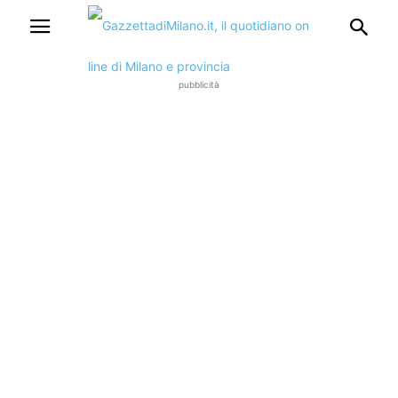
pubblicità