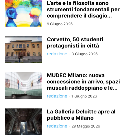
L’arte e la filosofia sono
strumenti fondamentali per
comprendere il disagio...
9 Giugno 2026
Corvetto, 50 studenti
protagonisti in città
redazione
-
3 Giugno 2026
MUDEC Milano: nuova
concessione in arrivo, spazi
museali raddoppiano e le...
redazione
-
1 Giugno 2026
La Galleria Deloitte apre al
pubblico a Milano
redazione
-
29 Maggio 2026