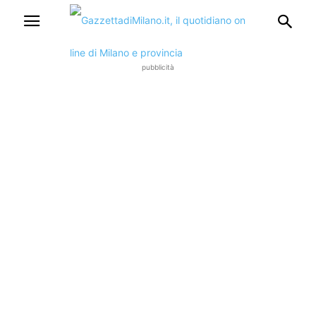
pubblicità