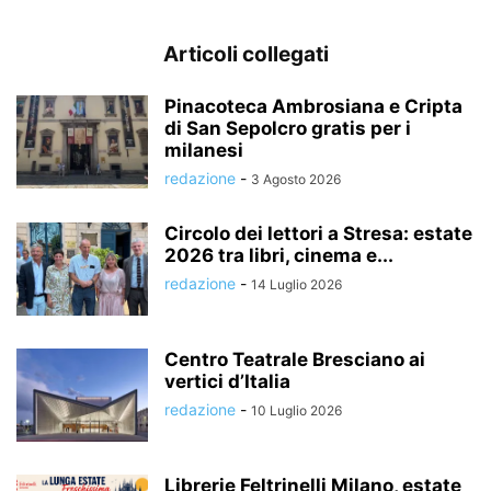
Articoli collegati
Pinacoteca Ambrosiana e Cripta
di San Sepolcro gratis per i
milanesi
redazione
-
3 Agosto 2026
Circolo dei lettori a Stresa: estate
2026 tra libri, cinema e...
redazione
-
14 Luglio 2026
Centro Teatrale Bresciano ai
vertici d’Italia
redazione
-
10 Luglio 2026
Librerie Feltrinelli Milano, estate