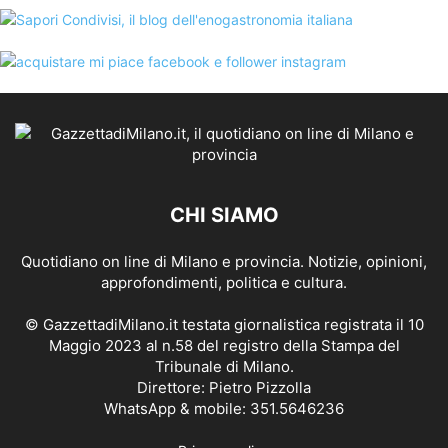
CHI SIAMO
Quotidiano on line di Milano e provincia. Notizie, opinioni,
approfondimenti, politica e cultura.
© GazzettadiMilano.it testata giornalistica registrata il 10
Maggio 2023 al n.58 del registro della Stampa del
Tribunale di Milano.
Direttore: Pietro Pizzolla
WhatsApp & mobile: 351.5646236