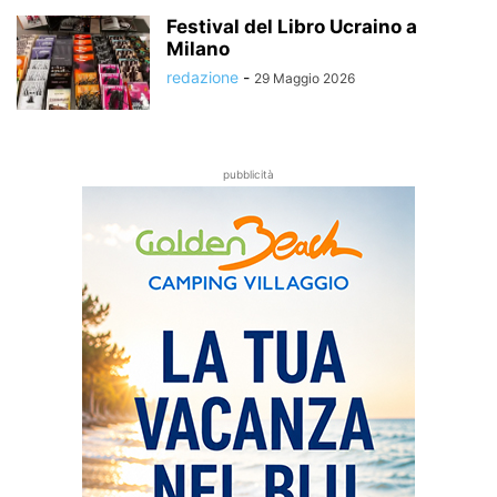
Festival del Libro Ucraino a
Milano
redazione
-
29 Maggio 2026
pubblicità