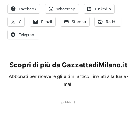
Facebook
WhatsApp
LinkedIn
X
E-mail
Stampa
Reddit
Telegram
Scopri di più da GazzettadiMilano.it
Abbonati per ricevere gli ultimi articoli inviati alla tua e-
mail.
pubblicità