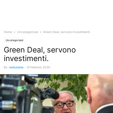
Home
Uncategorized
Green Deal, servono investimenti.
Uncategorized
Green Deal, servono
investimenti.
By
redazione
-
8 Febbraio 2020