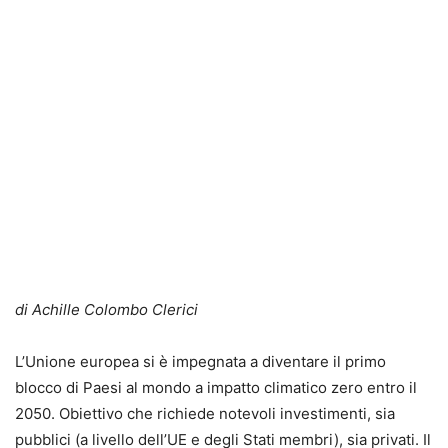
di Achille Colombo Clerici
L’Unione europea si è impegnata a diventare il primo
blocco di Paesi al mondo a impatto climatico zero entro il
2050. Obiettivo che richiede notevoli investimenti, sia
pubblici (a livello dell’UE e degli Stati membri), sia privati. Il