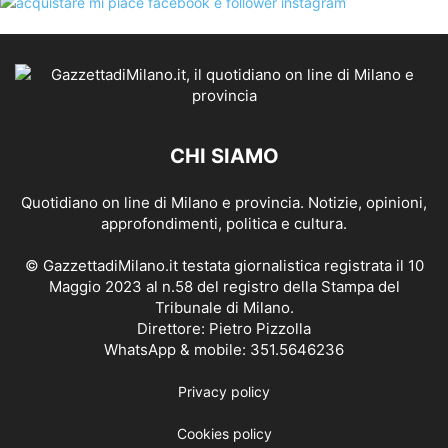
CHI SIAMO
Quotidiano on line di Milano e provincia. Notizie, opinioni,
approfondimenti, politica e cultura.
© GazzettadiMilano.it testata giornalistica registrata il 10
Maggio 2023 al n.58 del registro della Stampa del
Tribunale di Milano.
Direttore: Pietro Pizzolla
WhatsApp & mobile: 351.5646236
Privacy policy
Cookies policy