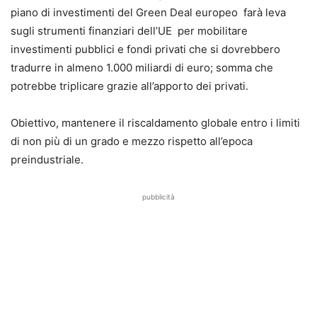
piano di investimenti del Green Deal europeo farà leva
sugli strumenti finanziari dell’UE per mobilitare
investimenti pubblici e fondi privati che si dovrebbero
tradurre in almeno 1.000 miliardi di euro; somma che
potrebbe triplicare grazie all’apporto dei privati.
Obiettivo, mantenere il riscaldamento globale entro i limiti
di non più di un grado e mezzo rispetto all’epoca
preindustriale.
pubblicità