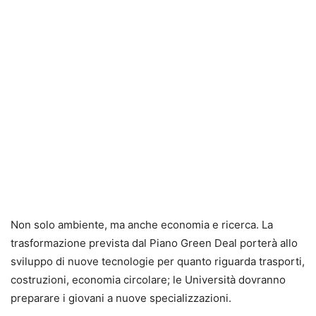
Non solo ambiente, ma anche economia e ricerca. La
trasformazione prevista dal Piano Green Deal porterà allo
sviluppo di nuove tecnologie per quanto riguarda trasporti,
costruzioni, economia circolare; le Università dovranno
preparare i giovani a nuove specializzazioni.