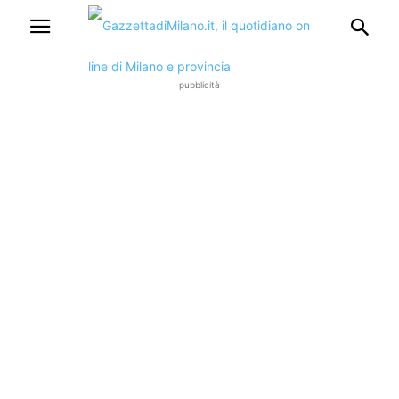
pubblicità