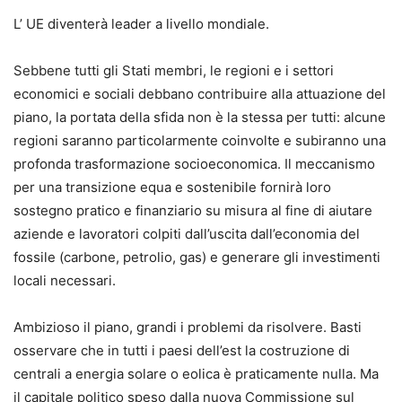
L’ UE diventerà leader a livello mondiale.
Sebbene tutti gli Stati membri, le regioni e i settori
economici e sociali debbano contribuire alla attuazione del
piano, la portata della sfida non è la stessa per tutti: alcune
regioni saranno particolarmente coinvolte e subiranno una
profonda trasformazione socioeconomica. Il meccanismo
per una transizione equa e sostenibile fornirà loro
sostegno pratico e finanziario su misura al fine di aiutare
aziende e lavoratori colpiti dall’uscita dall’economia del
fossile (carbone, petrolio, gas) e generare gli investimenti
locali necessari.
Ambizioso il piano, grandi i problemi da risolvere. Basti
osservare che in tutti i paesi dell’est la costruzione di
centrali a energia solare o eolica è praticamente nulla. Ma
il capitale politico speso dalla nuova Commissione sul