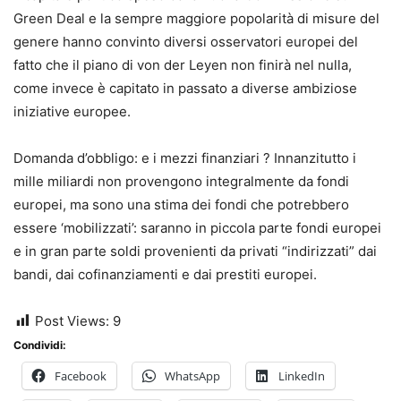
Green Deal e la sempre maggiore popolarità di misure del
genere hanno convinto diversi osservatori europei del
fatto che il piano di von der Leyen non finirà nel nulla,
come invece è capitato in passato a diverse ambiziose
iniziative europee.
Domanda d’obbligo: e i mezzi finanziari ? Innanzitutto i
mille miliardi non provengono integralmente da fondi
europei, ma sono una stima dei fondi che potrebbero
essere ‘mobilizzati’: saranno in piccola parte fondi europei
e in gran parte soldi provenienti da privati “indirizzati” dai
bandi, dai cofinanziamenti e dai prestiti europei.
Post Views:
9
Condividi:
Facebook
WhatsApp
LinkedIn