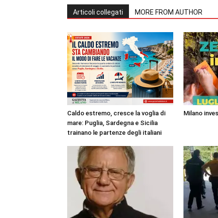
Articoli collegati
MORE FROM AUTHOR
Caldo estremo, cresce la voglia di
Milano inves
mare: Puglia, Sardegna e Sicilia
trainano le partenze degli italiani