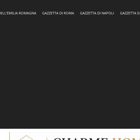
DELL’EMILIA ROMAGNA
GAZZETTA DI ROMA
GAZZETTA DI NAPOLI
GAZZETTA D