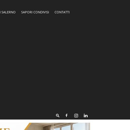
I SALERNO
SAPORI CONDIVISI
CONTATTI