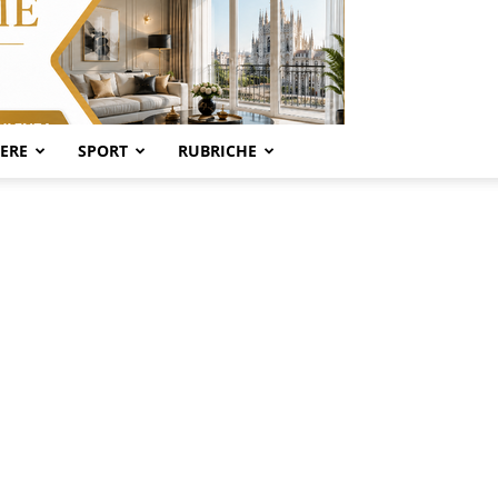
SERE
SPORT
RUBRICHE