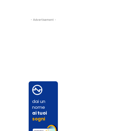
- Advertisement -