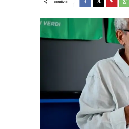
condividi