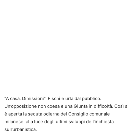
“A casa. Dimissioni”. Fischi e urla dal pubblico.
Un’opposizione non coesa e una Giunta in difficoltà. Così si
è aperta la seduta odierna del Consiglio comunale
milanese, alla luce degli ultimi sviluppi dell’inchiesta
sull’urbanistica.