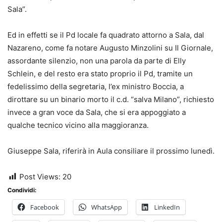
Sala”.
Ed in effetti se il Pd locale fa quadrato attorno a Sala, dal
Nazareno, come fa notare Augusto Minzolini su Il Giornale,
assordante silenzio, non una parola da parte di Elly
Schlein, e del resto era stato proprio il Pd, tramite un
fedelissimo della segretaria, l’ex ministro Boccia, a
dirottare su un binario morto il c.d. “salva Milano”, richiesto
invece a gran voce da Sala, che si era appoggiato a
qualche tecnico vicino alla maggioranza.
Giuseppe Sala, riferirà in Aula consiliare il prossimo lunedì.
Post Views:
20
Condividi:
Facebook
WhatsApp
LinkedIn