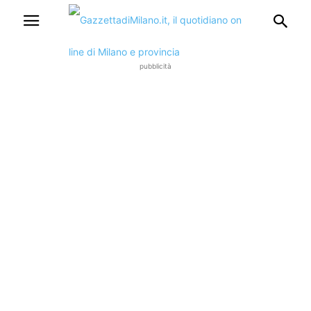
pubblicità