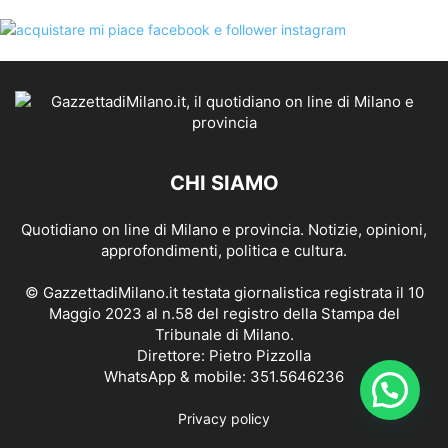
CHI SIAMO
Quotidiano on line di Milano e provincia. Notizie, opinioni,
approfondimenti, politica e cultura.
© GazzettadiMilano.it testata giornalistica registrata il 10
Maggio 2023 al n.58 del registro della Stampa del
Tribunale di Milano.
Direttore: Pietro Pizzolla
WhatsApp & mobile: 351.5646236
Privacy policy