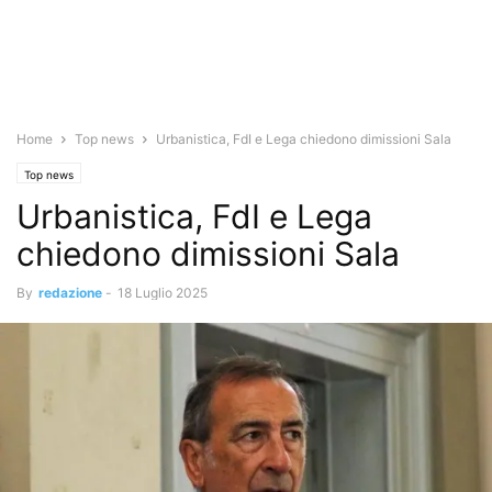
Home
Top news
Urbanistica, FdI e Lega chiedono dimissioni Sala
Top news
Urbanistica, FdI e Lega
chiedono dimissioni Sala
By
redazione
-
18 Luglio 2025