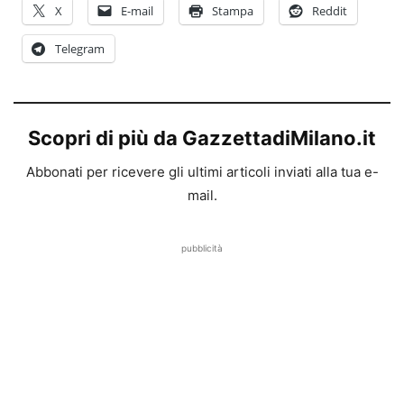
X
E-mail
Stampa
Reddit
Telegram
Scopri di più da GazzettadiMilano.it
Abbonati per ricevere gli ultimi articoli inviati alla tua e-
mail.
pubblicità