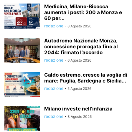
Medicina, Milano-Bicocca
aumenta i posti: 200 a Monza e
60 per...
redazione
-
8 Agosto 2026
Autodromo Nazionale Monza,
concessione prorogata fino al
2044: firmato l’accordo
redazione
-
6 Agosto 2026
Caldo estremo, cresce la voglia di
mare: Puglia, Sardegna e Sicilia...
redazione
-
5 Agosto 2026
Milano investe nell’infanzia
redazione
-
3 Agosto 2026