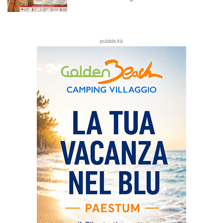
pubblicità