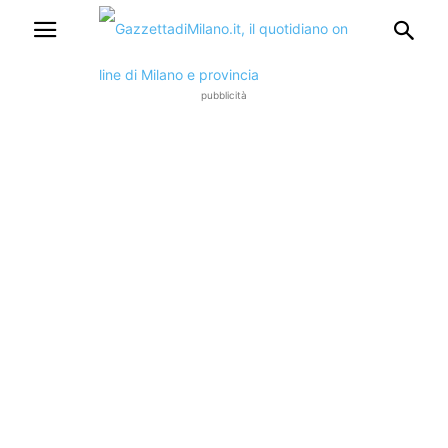
pubblicità