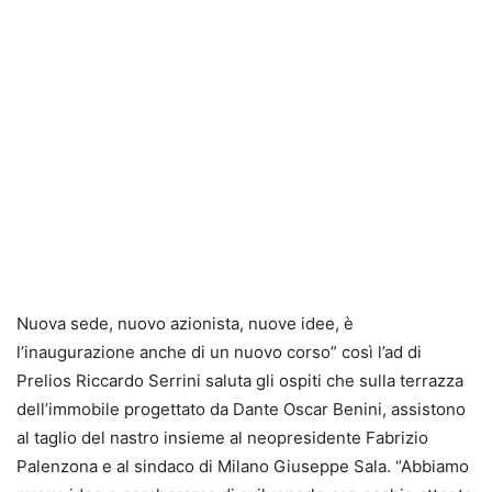
Nuova sede, nuovo azionista, nuove idee, è
l’inaugurazione anche di un nuovo corso” così l’ad di
Prelios Riccardo Serrini saluta gli ospiti che sulla terrazza
dell’immobile progettato da Dante Oscar Benini, assistono
al taglio del nastro insieme al neopresidente Fabrizio
Palenzona e al sindaco di Milano Giuseppe Sala. “Abbiamo