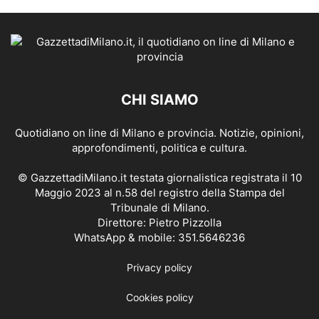
CHI SIAMO
Quotidiano on line di Milano e provincia. Notizie, opinioni,
approfondimenti, politica e cultura.
© GazzettadiMilano.it testata giornalistica registrata il 10
Maggio 2023 al n.58 del registro della Stampa del
Tribunale di Milano.
Direttore: Pietro Pizzolla
WhatsApp & mobile: 351.5646236
Privacy policy
Cookies policy