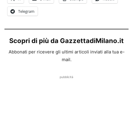
Telegram
Scopri di più da GazzettadiMilano.it
Abbonati per ricevere gli ultimi articoli inviati alla tua e-
mail.
pubblicità