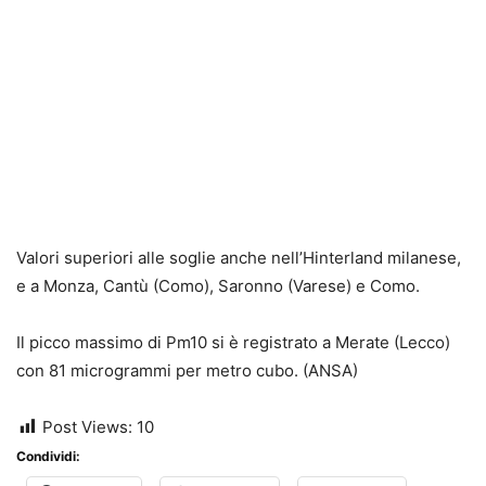
Valori superiori alle soglie anche nell’Hinterland milanese,
e a Monza, Cantù (Como), Saronno (Varese) e Como.
Il picco massimo di Pm10 si è registrato a Merate (Lecco)
con 81 microgrammi per metro cubo. (ANSA)
Post Views:
10
Condividi: