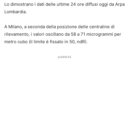
Lo dimostrano i dati delle ultime 24 ore diffusi oggi da Arpa
Lombardia.
A Milano, a seconda della posizione delle centraline di
rilevamento, i valori oscillano da 58 a 71 microgrammi per
metro cubo (il limite è fissato in 50, ndR).
pubblicità