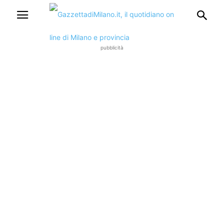
pubblicità