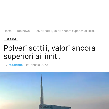
Home
Top news
Polveri sottili, valori ancora superiori ai limiti.
Top news
Polveri sottili, valori ancora
superiori ai limiti.
By
redazione
-
9 Gennaio 2020