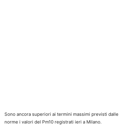
Sono ancora superiori ai termini massimi previsti dalle
norme i valori del Pm10 registrati ieri a Milano.