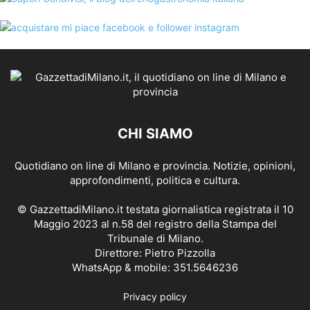
CHI SIAMO
Quotidiano on line di Milano e provincia. Notizie, opinioni,
approfondimenti, politica e cultura.
© GazzettadiMilano.it testata giornalistica registrata il 10
Maggio 2023 al n.58 del registro della Stampa del
Tribunale di Milano.
Direttore: Pietro Pizzolla
WhatsApp & mobile: 351.5646236
Privacy policy