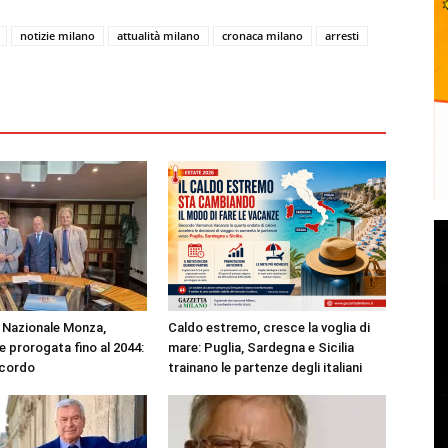
notizie milano
attualità milano
cronaca milano
arresti
Nazionale Monza,
Caldo estremo, cresce la voglia di
 prorogata fino al 2044:
mare: Puglia, Sardegna e Sicilia
ccordo
trainano le partenze degli italiani