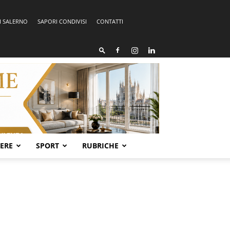
I SALERNO
SAPORI CONDIVISI
CONTATTI
SERE
SPORT
RUBRICHE