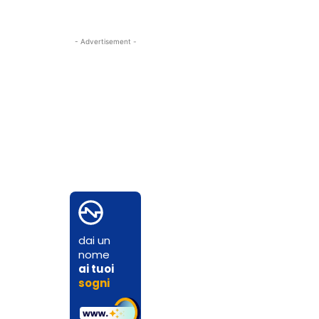
- Advertisement -