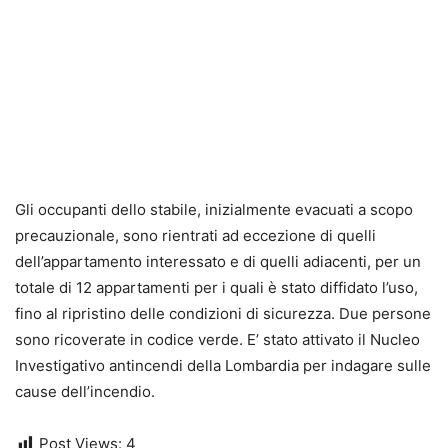
Gli occupanti dello stabile, inizialmente evacuati a scopo
precauzionale, sono rientrati ad eccezione di quelli
dell’appartamento interessato e di quelli adiacenti, per un
totale di 12 appartamenti per i quali è stato diffidato l’uso,
fino al ripristino delle condizioni di sicurezza.
Due persone
sono ricoverate in codice verde
. E’ stato attivato il Nucleo
Investigativo antincendi della Lombardia per indagare sulle
cause dell’incendio.
Post Views:
4