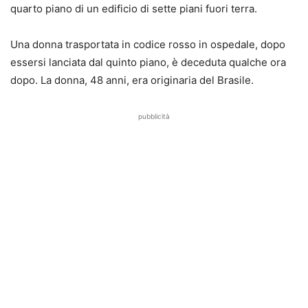
quarto piano di un edificio di sette piani fuori terra.
Una donna trasportata in codice rosso in ospedale,
dopo
essersi lanciata dal quinto piano, è deceduta
qualche ora
dopo. La donna, 48 anni, era originaria del Brasile.
pubblicità