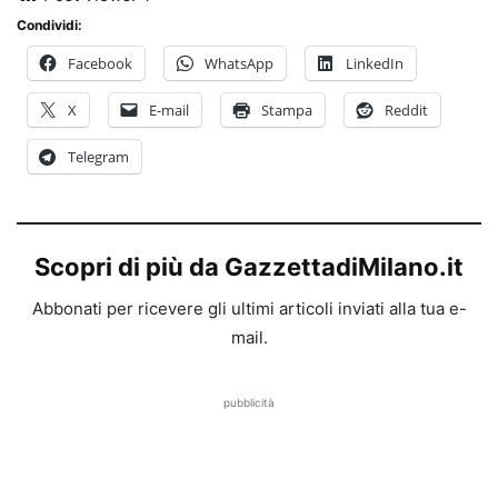
Condividi:
Facebook
WhatsApp
LinkedIn
X
E-mail
Stampa
Reddit
Telegram
Scopri di più da GazzettadiMilano.it
Abbonati per ricevere gli ultimi articoli inviati alla tua e-
mail.
pubblicità