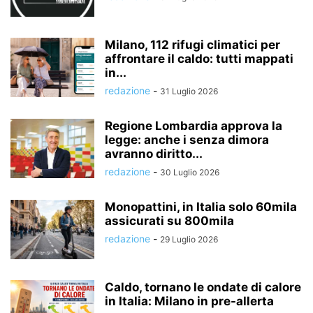
Milano, 112 rifugi climatici per
affrontare il caldo: tutti mappati
in...
redazione
-
31 Luglio 2026
Regione Lombardia approva la
legge: anche i senza dimora
avranno diritto...
redazione
-
30 Luglio 2026
Monopattini, in Italia solo 60mila
assicurati su 800mila
redazione
-
29 Luglio 2026
Caldo, tornano le ondate di calore
in Italia: Milano in pre-allerta