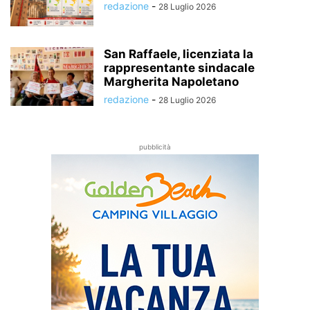
redazione
-
28 Luglio 2026
San Raffaele, licenziata la
rappresentante sindacale
Margherita Napoletano
redazione
-
28 Luglio 2026
pubblicità