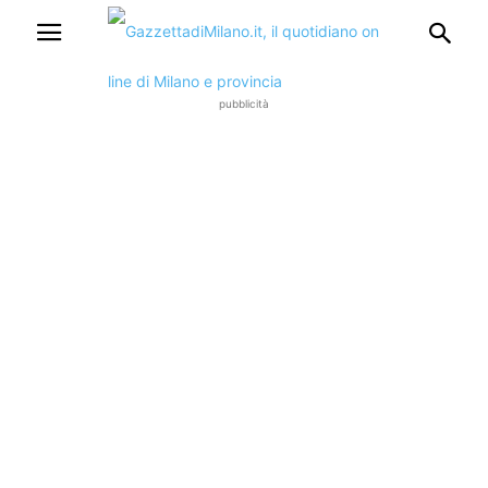
pubblicità