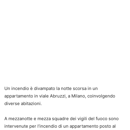
Un
incendio è divampato la notte scorsa in un
appartamento in viale Abruzzi, a Milano
, coinvolgendo
diverse abitazioni.
A mezzanotte e mezza squadre dei vigili del fuoco sono
intervenute per l’incendio di un appartamento posto al