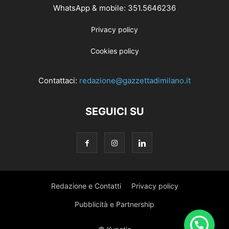
WhatsApp & mobile: 351.5646236
Privacy policy
Cookies policy
Contattaci:
redazione@gazzettadimilano.it
SEGUICI SU
Redazione e Contatti
Privacy policy
Pubblicità e Partnership