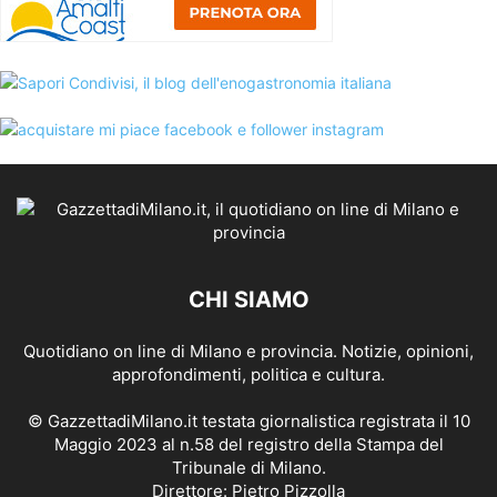
CHI SIAMO
Quotidiano on line di Milano e provincia. Notizie, opinioni,
approfondimenti, politica e cultura.
© GazzettadiMilano.it testata giornalistica registrata il 10
Maggio 2023 al n.58 del registro della Stampa del
Tribunale di Milano.
Direttore: Pietro Pizzolla