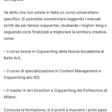
Va detto che non esiste in Italia un corso universitario
specifico. Si potrebbe incominciare leggendo i manuali
scritti dai più famosi copywriter, studiando i migliori blog o
seguendo corsi finalizzati a migliorare la scrittura creativa,
come:
– il corso breve in Copywriting della Nuova Accademia di
Belle Arti.
– il corso di specializzazione in Content Management e
Copywriting allo IED.
– il master in Art Direction e Copywriting del Politecnico di
Milano.
Conclusa la formazione, si è pronti a muovere i primi passi