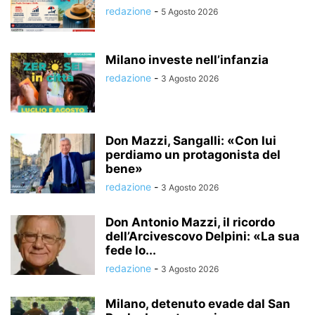
redazione
-
5 Agosto 2026
Milano investe nell’infanzia
redazione
-
3 Agosto 2026
Don Mazzi, Sangalli: «Con lui
perdiamo un protagonista del
bene»
redazione
-
3 Agosto 2026
Don Antonio Mazzi, il ricordo
dell’Arcivescovo Delpini: «La sua
fede lo...
redazione
-
3 Agosto 2026
Milano, detenuto evade dal San