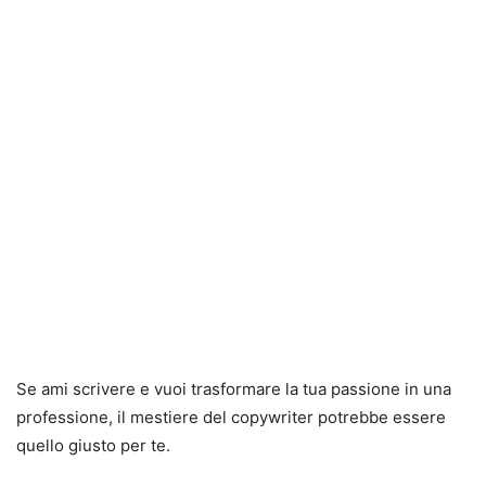
Se ami scrivere e vuoi trasformare la tua passione in una
professione, il mestiere del copywriter potrebbe essere
quello giusto per te.