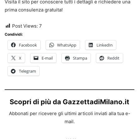
Visita il sito per conoscere tutti i dettagli e richiedere una
prima consulenza gratuita!
Post Views:
7
Condividi:
Facebook
WhatsApp
LinkedIn
X
E-mail
Stampa
Reddit
Telegram
Scopri di più da GazzettadiMilano.it
Abbonati per ricevere gli ultimi articoli inviati alla tua e-
mail.