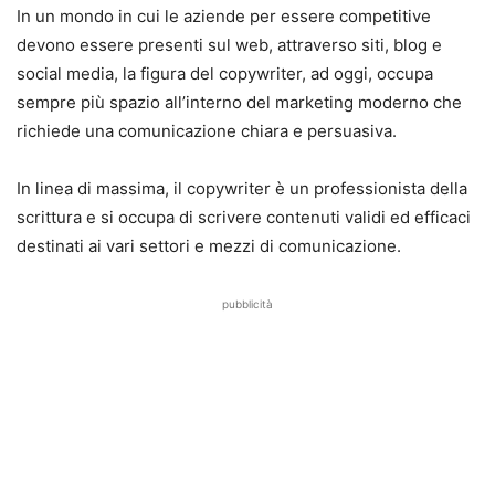
In un mondo in cui le aziende per essere competitive
devono essere presenti sul web, attraverso siti, blog e
social media, la figura del copywriter, ad oggi, occupa
sempre più spazio all’interno del marketing moderno che
richiede una comunicazione chiara e persuasiva.
In linea di massima, il copywriter è un professionista della
scrittura e si occupa di scrivere contenuti validi ed efficaci
destinati ai vari settori e mezzi di comunicazione.
pubblicità