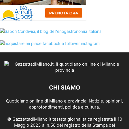
CHI SIAMO
Quotidiano on line di Milano e provincia. Notizie, opinioni,
approfondimenti, politica e cultura.
© GazzettadiMilano.it testata giornalistica registrata il 10
Maggio 2023 al n.58 del registro della Stampa del