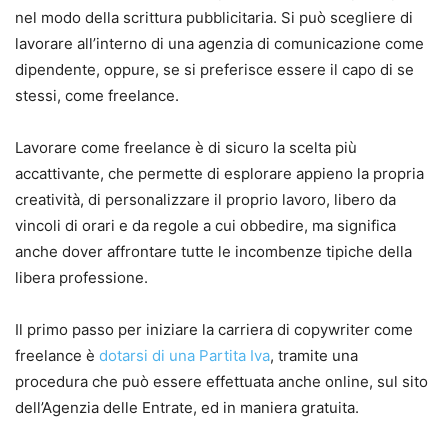
nel modo della scrittura pubblicitaria. Si può scegliere di
lavorare all’interno di una agenzia di comunicazione come
dipendente, oppure, se si preferisce essere il capo di se
stessi, come freelance.
Lavorare come freelance è di sicuro la scelta più
accattivante, che permette di esplorare appieno la propria
creatività, di personalizzare il proprio lavoro, libero da
vincoli di orari e da regole a cui obbedire, ma significa
anche dover affrontare tutte le incombenze tipiche della
libera professione.
Il primo passo per iniziare la carriera di copywriter come
freelance è
dotarsi di una
Partita Iva
, tramite una
procedura che può essere effettuata anche online, sul sito
dell’Agenzia delle Entrate, ed in maniera gratuita.