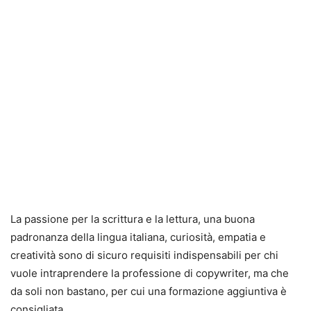
La passione per la scrittura e la lettura, una buona
padronanza della lingua italiana, curiosità, empatia e
creatività sono di sicuro requisiti indispensabili per chi
vuole intraprendere la professione di copywriter, ma che
da soli non bastano, per cui una formazione aggiuntiva è
consigliata.