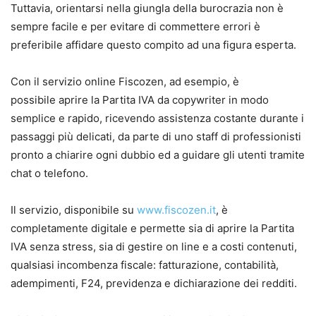
Tuttavia, orientarsi nella giungla della burocrazia non è
sempre facile e per evitare di commettere errori è
preferibile affidare questo compito ad una figura esperta.
Con il servizio online Fiscozen, ad esempio, è
possibile aprire la Partita IVA da copywriter in modo
semplice e rapido, ricevendo assistenza costante durante i
passaggi più delicati, da parte di uno staff di professionisti
pronto a chiarire ogni dubbio ed a guidare gli utenti tramite
chat o telefono.
Il servizio, disponibile su
www.fiscozen.it
, è
completamente digitale e permette sia di aprire la Partita
IVA senza stress, sia di gestire on line e a costi contenuti,
qualsiasi incombenza fiscale: fatturazione, contabilità,
adempimenti, F24, previdenza e dichiarazione dei redditi.