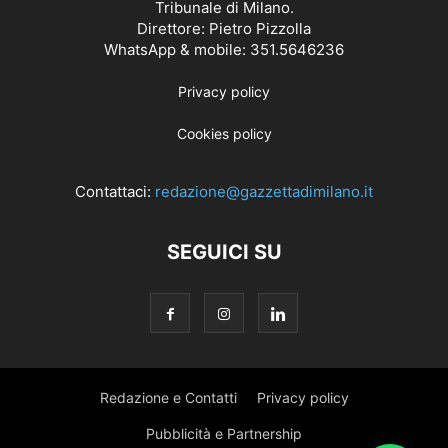
Tribunale di Milano.
Direttore: Pietro Pizzolla
WhatsApp & mobile: 351.5646236
Privacy policy
Cookies policy
Contattaci:
redazione@gazzettadimilano.it
SEGUICI SU
Redazione e Contatti
Privacy policy
Pubblicità e Partnership