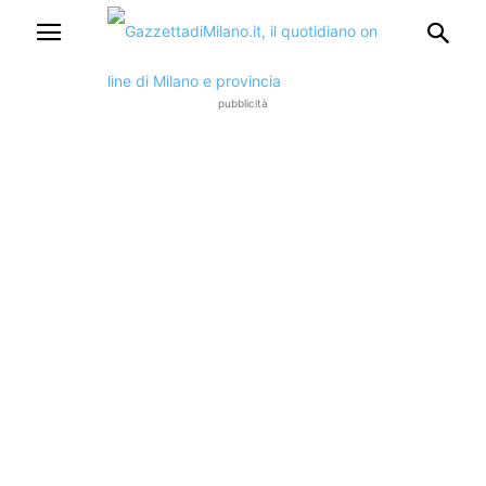
pubblicità