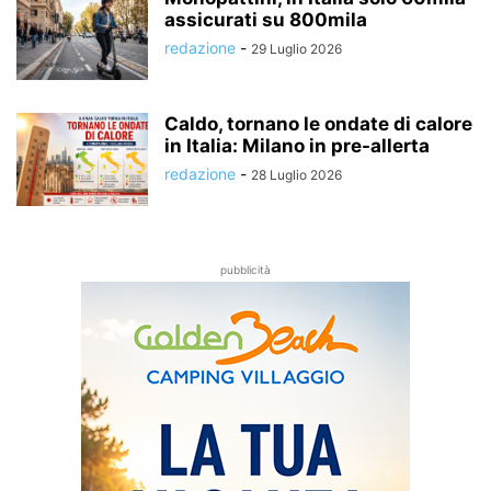
assicurati su 800mila
redazione
-
29 Luglio 2026
Caldo, tornano le ondate di calore
in Italia: Milano in pre-allerta
redazione
-
28 Luglio 2026
pubblicità