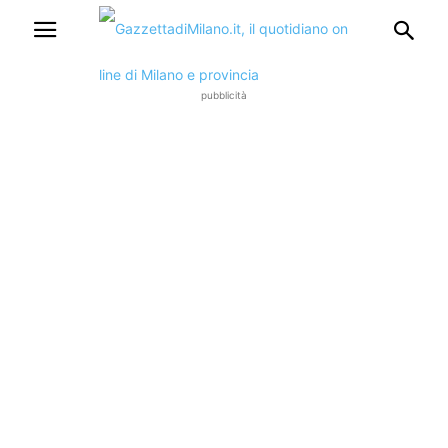
pubblicità