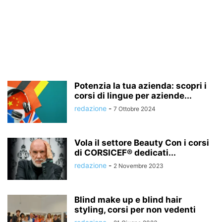
Potenzia la tua azienda: scopri i
corsi di lingue per aziende...
redazione
-
7 Ottobre 2024
Vola il settore Beauty Con i corsi
di CORSICEF® dedicati...
redazione
-
2 Novembre 2023
Blind make up e blind hair
styling, corsi per non vedenti