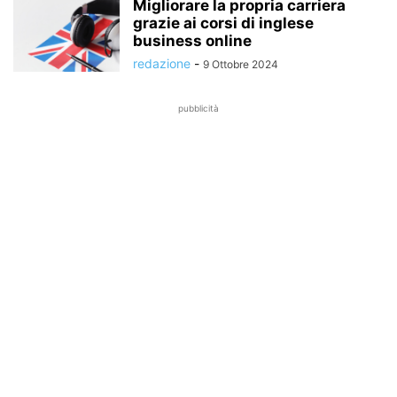
Migliorare la propria carriera
grazie ai corsi di inglese
business online
redazione
-
9 Ottobre 2024
pubblicità