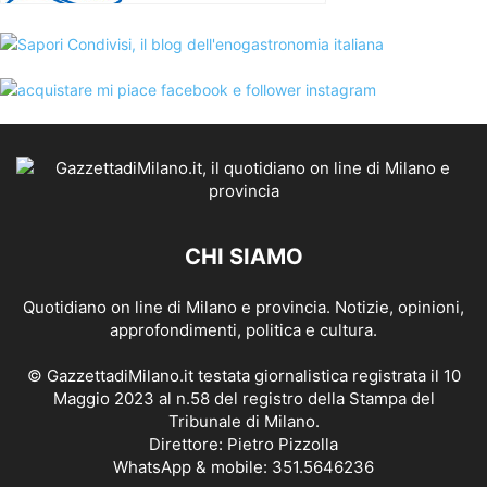
CHI SIAMO
Quotidiano on line di Milano e provincia. Notizie, opinioni,
approfondimenti, politica e cultura.
© GazzettadiMilano.it testata giornalistica registrata il 10
Maggio 2023 al n.58 del registro della Stampa del
Tribunale di Milano.
Direttore: Pietro Pizzolla
WhatsApp & mobile: 351.5646236