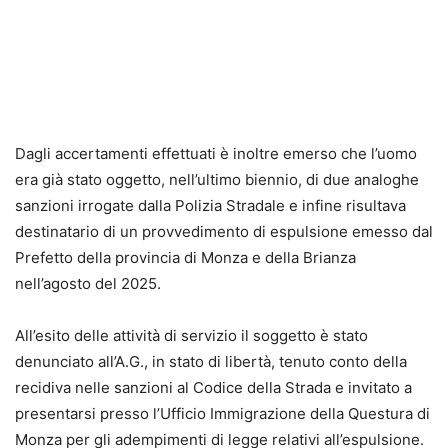
Dagli accertamenti effettuati è inoltre emerso che l’uomo
era già stato oggetto, nell’ultimo biennio, di due analoghe
sanzioni irrogate dalla Polizia Stradale e infine risultava
destinatario di un provvedimento di espulsione emesso dal
Prefetto della provincia di Monza e della Brianza
nell’agosto del 2025.
All’esito delle attività di servizio il soggetto è stato
denunciato all’A.G., in stato di libertà, tenuto conto della
recidiva nelle sanzioni al Codice della Strada e invitato a
presentarsi presso l’Ufficio Immigrazione della Questura di
Monza per gli adempimenti di legge relativi all’espulsione.