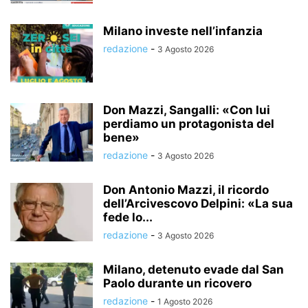
Milano investe nell’infanzia
redazione
-
3 Agosto 2026
Don Mazzi, Sangalli: «Con lui
perdiamo un protagonista del
bene»
redazione
-
3 Agosto 2026
Don Antonio Mazzi, il ricordo
dell’Arcivescovo Delpini: «La sua
fede lo...
redazione
-
3 Agosto 2026
Milano, detenuto evade dal San
Paolo durante un ricovero
redazione
-
1 Agosto 2026