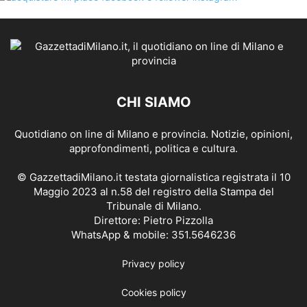
CHI SIAMO
Quotidiano on line di Milano e provincia. Notizie, opinioni,
approfondimenti, politica e cultura.
© GazzettadiMilano.it testata giornalistica registrata il 10
Maggio 2023 al n.58 del registro della Stampa del
Tribunale di Milano.
Direttore: Pietro Pizzolla
WhatsApp & mobile: 351.5646236
Privacy policy
Cookies policy