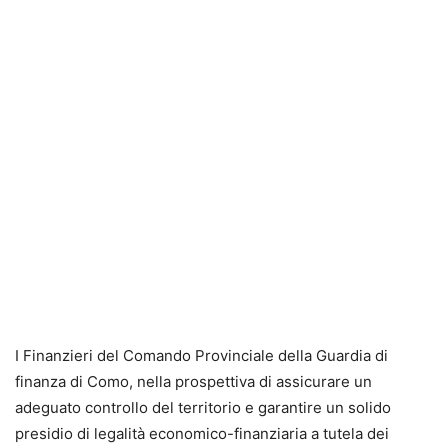
I Finanzieri del Comando Provinciale della Guardia di
finanza di Como, nella prospettiva di assicurare un
adeguato controllo del territorio e garantire un solido
presidio di legalità economico-finanziaria a tutela dei