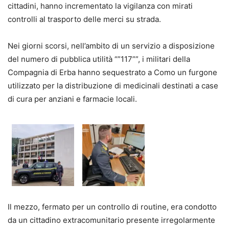
cittadini, hanno incrementato la vigilanza con mirati
controlli al trasporto delle merci su strada.
Nei giorni scorsi, nell’ambito di un servizio a disposizione
del numero di pubblica utilità “”117””, i militari della
Compagnia di Erba hanno sequestrato a Como un furgone
utilizzato per la distribuzione di medicinali destinati a case
di cura per anziani e farmacie locali.
Il mezzo, fermato per un controllo di routine, era condotto
da un cittadino extracomunitario presente irregolarmente