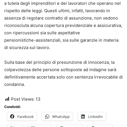
a tutela degli imprenditori e dei lavoratori che operano nel
rispetto delle leggi. Questi ultimi, infatti, lavorando in
assenza di regolare contratto di assunzione, non vedono
riconosciuta alcuna copertura previdenziale e assicurativa,
con ripercussioni sia sulle aspettative
pensionistiche-assistenziali, sia sulle garanzie in materia
di sicurezza sul lavoro.
Sulla base del principio di presunzione di innocenza, la
colpevolezza delle persone sottoposte ad indagine sarà
definitivamente accertata solo con sentenza irrevocabile di
condanna.
Post Views:
13
Condividi:
Facebook
WhatsApp
LinkedIn