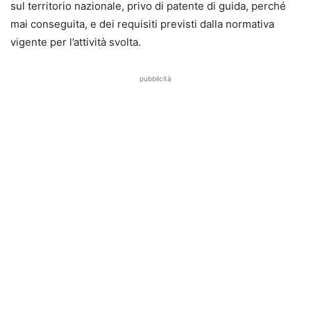
sul territorio nazionale, privo di patente di guida, perché
mai conseguita, e dei requisiti previsti dalla normativa
vigente per l’attività svolta.
pubblicità