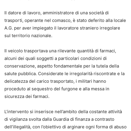
Il datore di lavoro, amministratore di una società di
trasporti, operante nel comasco, è stato deferito alla locale
A.G. per aver impiegato il lavoratore straniero irregolare
sul territorio nazionale.
Il veicolo trasportava una rilevante quantità di farmaci,
alcuni dei quali soggetti a particolari condizioni di
conservazione, aspetto fondamentale per la tutela della
salute pubblica. Considerate le irregolarità riscontrate e la
delicatezza del carico trasportato, i militari hanno
proceduto al sequestro del furgone e alla messa in
sicurezza dei farmaci.
L’intervento si inserisce nell’ambito della costante attività
di vigilanza svolta dalla Guardia di finanza a contrasto
dell’illegalità, con l’obiettivo di arginare ogni forma di abuso