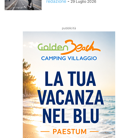
redazione
-
29 Luglio 2026
pubblicità