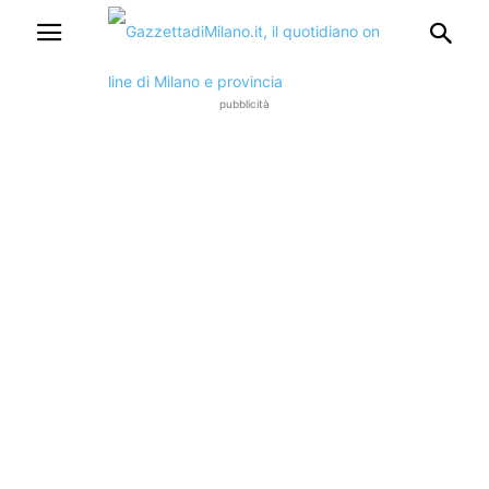
pubblicità