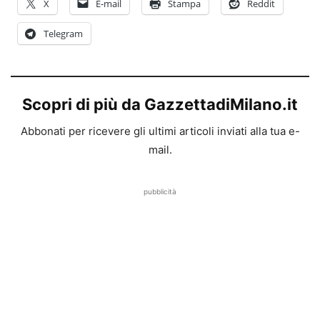
X
E-mail
Stampa
Reddit
Telegram
Scopri di più da GazzettadiMilano.it
Abbonati per ricevere gli ultimi articoli inviati alla tua e-
mail.
pubblicità