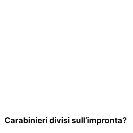
Carabinieri divisi sull’impronta?