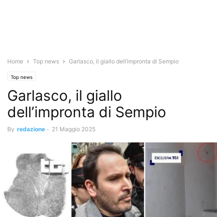
Home
Top news
Garlasco, il giallo dell’impronta di Sempio
Top news
Garlasco, il giallo
dell’impronta di Sempio
By
redazione
-
21 Maggio 2025