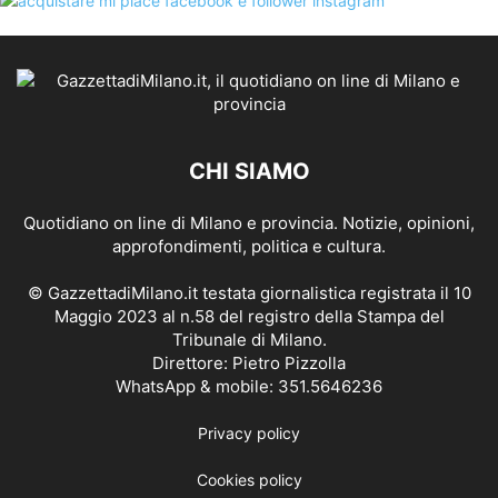
CHI SIAMO
Quotidiano on line di Milano e provincia. Notizie, opinioni,
approfondimenti, politica e cultura.
© GazzettadiMilano.it testata giornalistica registrata il 10
Maggio 2023 al n.58 del registro della Stampa del
Tribunale di Milano.
Direttore: Pietro Pizzolla
WhatsApp & mobile: 351.5646236
Privacy policy
Cookies policy