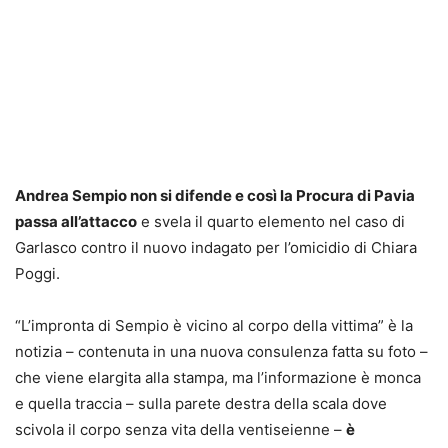
Andrea Sempio non si difende e così la Procura di Pavia
passa all’attacco
e svela il quarto elemento nel caso di
Garlasco contro il nuovo indagato per l’omicidio di Chiara
Poggi.
“L’impronta di Sempio è vicino al corpo della vittima” è la
notizia – contenuta in una nuova consulenza fatta su foto –
che viene elargita alla stampa,
ma l’informazione è monca
e quella traccia
– sulla parete destra della scala dove
scivola il corpo senza vita della ventiseienne –
è