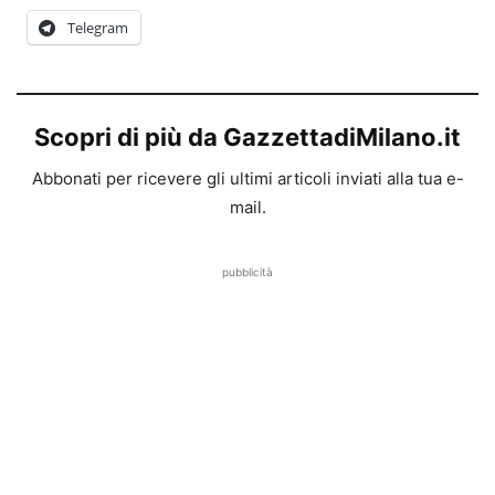
Telegram
Scopri di più da GazzettadiMilano.it
Abbonati per ricevere gli ultimi articoli inviati alla tua e-
mail.
pubblicità