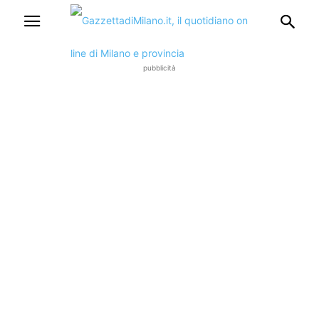
pubblicità