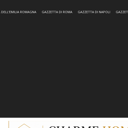
 DELL’EMILIA ROMAGNA
GAZZETTA DI ROMA
GAZZETTA DI NAPOLI
GAZZET