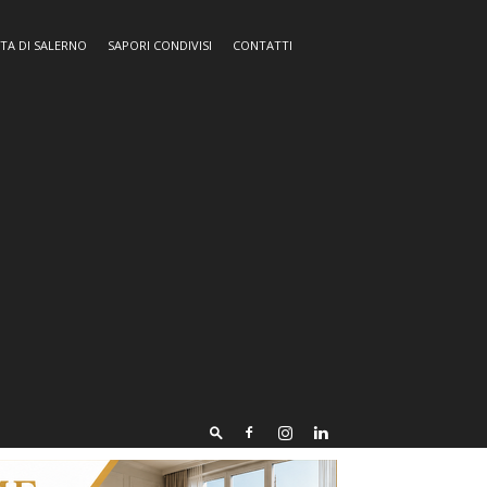
TA DI SALERNO
SAPORI CONDIVISI
CONTATTI