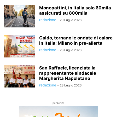
Monopattini, in Italia solo 60mila
assicurati su 800mila
redazione
-
29 Luglio 2026
Caldo, tornano le ondate di calore
in Italia: Milano in pre-allerta
redazione
-
28 Luglio 2026
San Raffaele, licenziata la
rappresentante sindacale
Margherita Napoletano
redazione
-
28 Luglio 2026
pubblicità