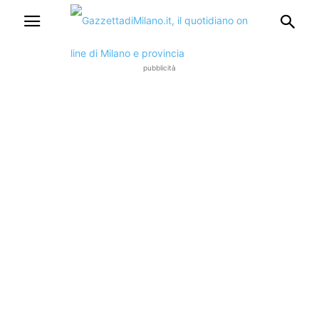
pubblicità