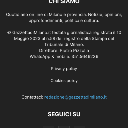
CHI SIAMO
Quotidiano on line di Milano e provincia. Notizie, opinioni,
approfondimenti, politica e cultura.
© GazzettadiMilano.it testata giornalistica registrata il 10
Maggio 2023 al n.58 del registro della Stampa del
Tribunale di Milano.
Direttore: Pietro Pizzolla
WhatsApp & mobile: 351.5646236
Privacy policy
Cookies policy
Contattaci:
redazione@gazzettadimilano.it
SEGUICI SU