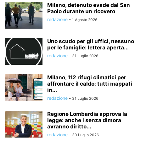
Milano, detenuto evade dal San
Paolo durante un ricovero
redazione
-
1 Agosto 2026
Uno scudo per gli uffici, nessuno
per le famiglie: lettera aperta...
redazione
-
31 Luglio 2026
Milano, 112 rifugi climatici per
affrontare il caldo: tutti mappati
in...
redazione
-
31 Luglio 2026
Regione Lombardia approva la
legge: anche i senza dimora
avranno diritto...
redazione
-
30 Luglio 2026