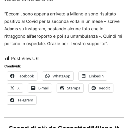
“Eccomi, sono appena arrivato a Milano e sono risultato
positivo al Covid per la seconda volta in un mese – scrive
Adams su Instagram, postando alcune foto che lo
ritraggono all’aeroporto e poi su un’ambulanza -. Quindi mi
portano in ospedale. Grazie per il vostro supporto”.
Post Views:
6
Condividi:
Facebook
WhatsApp
LinkedIn
X
E-mail
Stampa
Reddit
Telegram