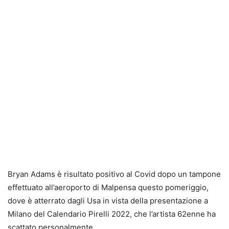
Bryan Adams è
risultato positivo al Covid dopo un tampone
effettuato all’aeroporto di Malpensa questo pomeriggio
,
dove è atterrato dagli Usa in vista della presentazione a
Milano del Calendario Pirelli 2022, che l’artista 62enne ha
scattato personalmente.