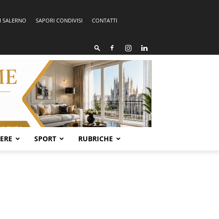
I SALERNO
SAPORI CONDIVISI
CONTATTI
SERE
SPORT
RUBRICHE