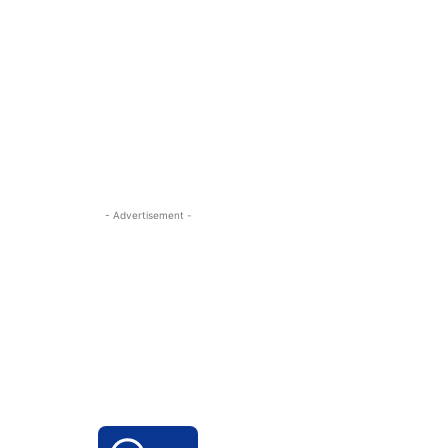
- Advertisement -