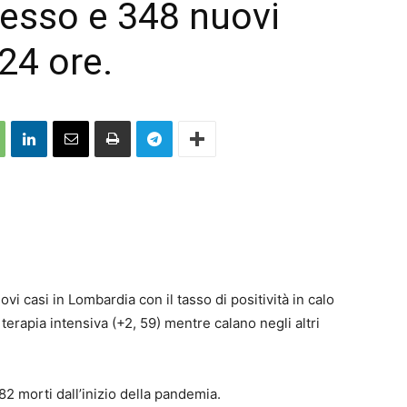
esso e 348 nuovi
 24 ore.
i casi in Lombardia con il tasso di positività in calo
 terapia intensiva (+2, 59) mentre calano negli altri
2 morti dall’inizio della pandemia.