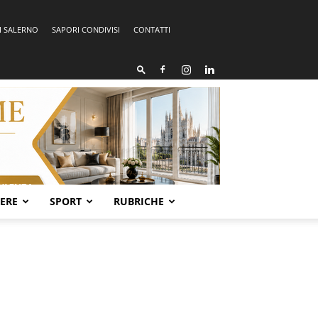
I SALERNO
SAPORI CONDIVISI
CONTATTI
SERE
SPORT
RUBRICHE