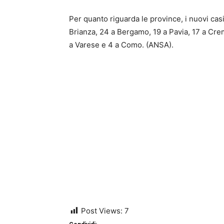
Per quanto riguarda le province, i nuovi cas
Brianza, 24 a Bergamo, 19 a Pavia, 17 a Crem
a Varese e 4 a Como. (ANSA).
Post Views:
7