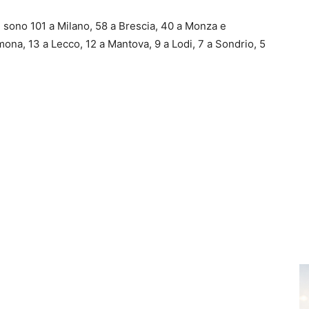
i sono 101 a Milano, 58 a Brescia, 40 a Monza e
ona, 13 a Lecco, 12 a Mantova, 9 a Lodi, 7 a Sondrio, 5