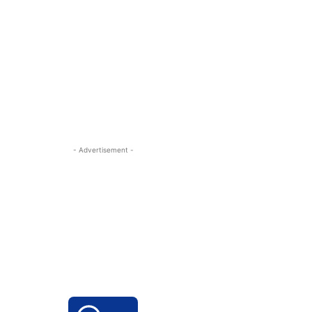
- Advertisement -