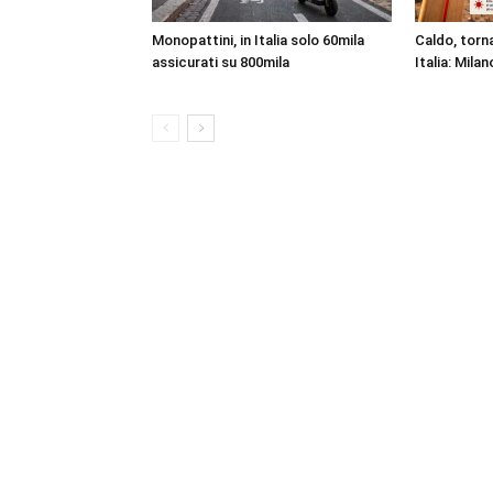
Monopattini, in Italia solo 60mila
Caldo, torna
assicurati su 800mila
Italia: Milan