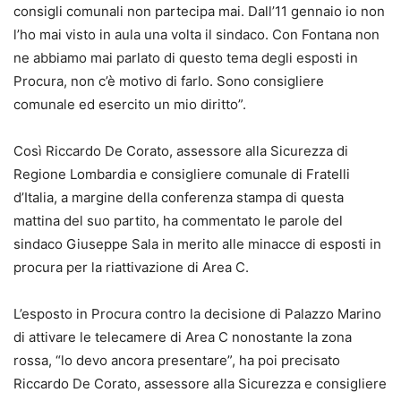
consigli comunali non partecipa mai. Dall’11 gennaio io non
l’ho mai visto in aula una volta il sindaco. Con Fontana non
ne abbiamo mai parlato di questo tema degli esposti in
Procura, non c’è motivo di farlo. Sono consigliere
comunale ed esercito un mio diritto”.
Così Riccardo De Corato, assessore alla Sicurezza di
Regione Lombardia e consigliere comunale di Fratelli
d’Italia, a margine della conferenza stampa di questa
mattina del suo partito, ha commentato le parole del
sindaco Giuseppe Sala in merito alle minacce di esposti in
procura per la riattivazione di Area C.
L’esposto in Procura contro la decisione di Palazzo Marino
di attivare le telecamere di Area C nonostante la zona
rossa, “lo devo ancora presentare”, ha poi precisato
Riccardo De Corato, assessore alla Sicurezza e consigliere