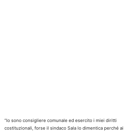
“Io sono consigliere comunale ed esercito i miei diritti
costituzionali, forse il sindaco Sala lo dimentica perché ai