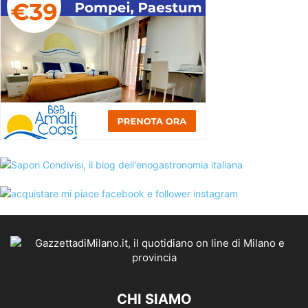
CHI SIAMO