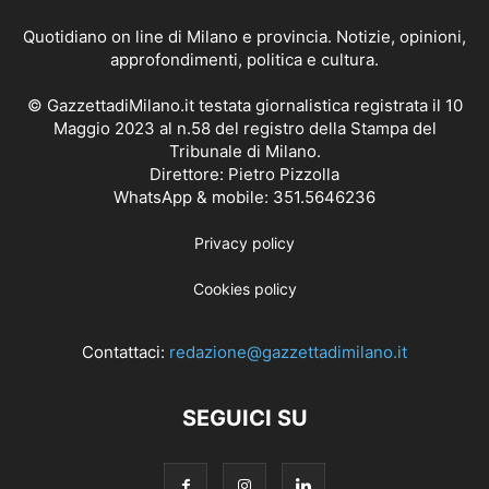
Quotidiano on line di Milano e provincia. Notizie, opinioni,
approfondimenti, politica e cultura.
© GazzettadiMilano.it testata giornalistica registrata il 10
Maggio 2023 al n.58 del registro della Stampa del
Tribunale di Milano.
Direttore: Pietro Pizzolla
WhatsApp & mobile: 351.5646236
Privacy policy
Cookies policy
Contattaci:
redazione@gazzettadimilano.it
SEGUICI SU