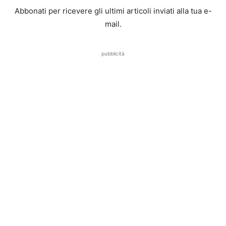
Abbonati per ricevere gli ultimi articoli inviati alla tua e-
mail.
pubblicità