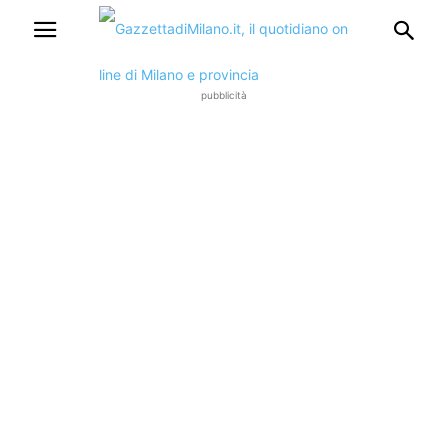
pubblicità