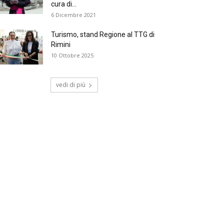
cura di...
6 Dicembre 2021
Turismo, stand Regione al TTG di
Rimini
10 Ottobre 2025
vedi di più