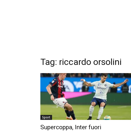
Tag: riccardo orsolini
Sport
Supercoppa, Inter fuori