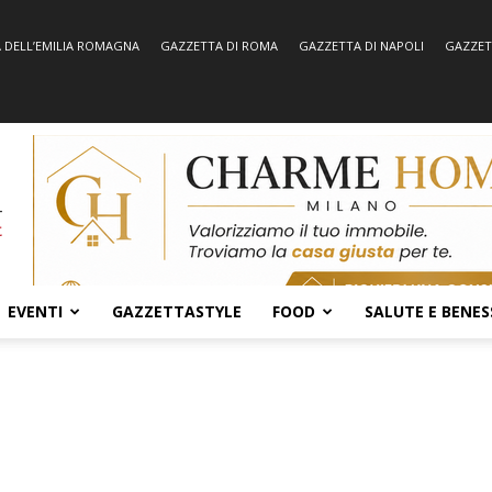
 DELL’EMILIA ROMAGNA
GAZZETTA DI ROMA
GAZZETTA DI NAPOLI
GAZZET
EVENTI
GAZZETTASTYLE
FOOD
SALUTE E BENES