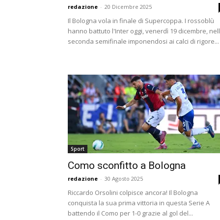
redazione
-
20 Dicembre 2025
Il Bologna vola in finale di Supercoppa. I rossoblù
hanno battuto l'Inter oggi, venerdì 19 dicembre, nel
seconda semifinale imponendosi ai calci di rigore...
Sport
Como sconfitto a Bologna
redazione
-
30 Agosto 2025
Riccardo Orsolini colpisce ancora! Il Bologna
conquista la sua prima vittoria in questa Serie A
battendo il Como per 1-0 grazie al gol del...