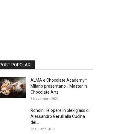
POST POPOLARI
ALMA e Chocolate Academy™
Milano presentano il Master in
Chocolate Arts
5 Novembre 2020
Rondini, le opere in plexiglass di
Alessandro Gerull alla Cucina
dei...
22 Giugno 2019