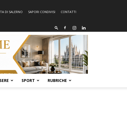
TA DI SALERNO
SAPORI CONDIVISI
CONTATTI
SERE
SPORT
RUBRICHE