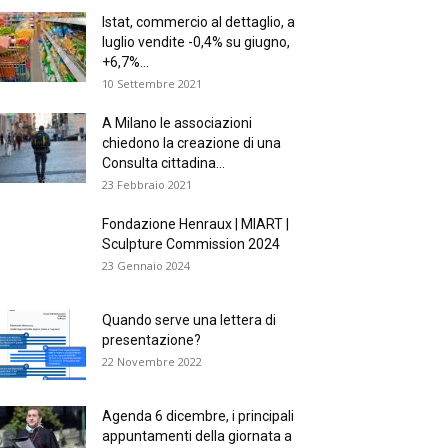
Istat, commercio al dettaglio, a
luglio vendite -0,4% su giugno,
+6,7%...
10 Settembre 2021
A Milano le associazioni
chiedono la creazione di una
Consulta cittadina...
23 Febbraio 2021
Fondazione Henraux | MIART |
Sculpture Commission 2024
23 Gennaio 2024
Quando serve una lettera di
presentazione?
22 Novembre 2022
Agenda 6 dicembre, i principali
appuntamenti della giornata a