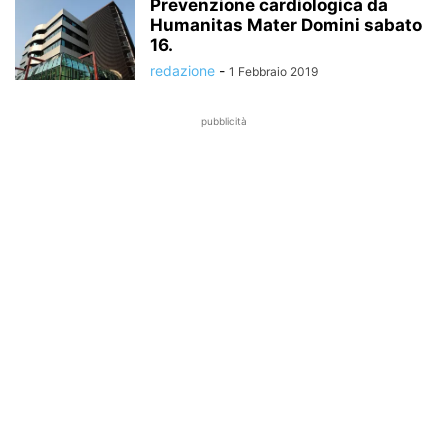
Prevenzione cardiologica da
Humanitas Mater Domini sabato
16.
redazione
-
1 Febbraio 2019
pubblicità