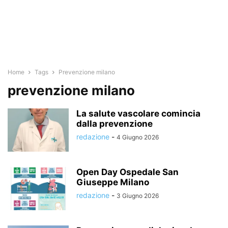
Home
Tags
Prevenzione milano
prevenzione milano
La salute vascolare comincia
dalla prevenzione
redazione
-
4 Giugno 2026
Open Day Ospedale San
Giuseppe Milano
redazione
-
3 Giugno 2026