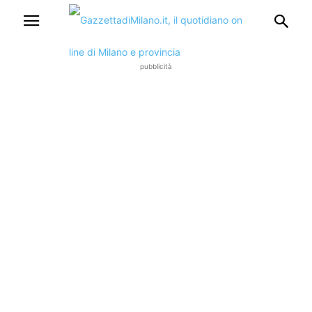
pubblicità