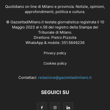
Quotidiano on line di Milano e provincia. Notizie, opinioni,
approfondimenti, politica e cultura.
© GazzettadiMilano.it testata giornalistica registrata il 10
Maggio 2023 al n.58 del registro della Stampa del
Tribunale di Milano.
Direttore: Pietro Pizzolla
WhatsApp & mobile: 351.5646236
Privacy policy
Cookies policy
Contattaci:
redazione@gazzettadimilano.it
SEGUICI SU