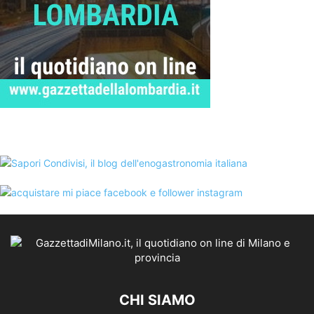
CHI SIAMO