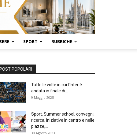
SERE
SPORT
RUBRICHE
POST POPOLARI
Tutte le volte in cui l’Inter è
andata in finale di...
9 Maggio 2025
Sport. Summer school, convegni,
ricerca, iniziative in centro e nelle
piazze,...
30 Agosto 2023