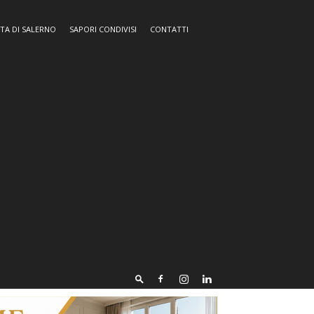
TA DI SALERNO
SAPORI CONDIVISI
CONTATTI