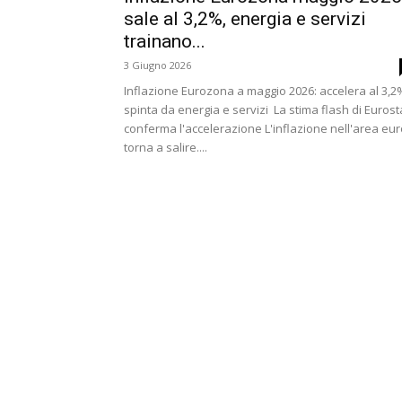
sale al 3,2%, energia e servizi
trainano...
3 Giugno 2026
Inflazione Eurozona a maggio 2026: accelera al 3,2
spinta da energia e servizi La stima flash di Eurost
conferma l'accelerazione L'inflazione nell'area eur
torna a salire....