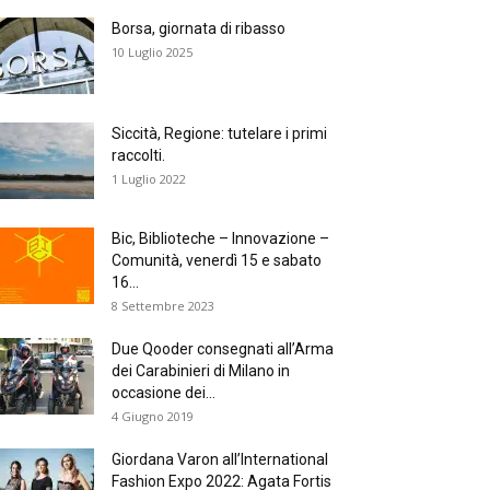
Borsa, giornata di ribasso
10 Luglio 2025
Siccità, Regione: tutelare i primi
raccolti.
1 Luglio 2022
Bic, Biblioteche – Innovazione –
Comunità, venerdì 15 e sabato
16...
8 Settembre 2023
Due Qooder consegnati all’Arma
dei Carabinieri di Milano in
occasione dei...
4 Giugno 2019
Giordana Varon all’International
Fashion Expo 2022: Agata Fortis