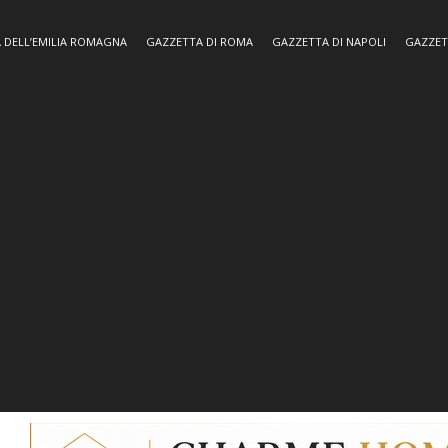
 DELL’EMILIA ROMAGNA
GAZZETTA DI ROMA
GAZZETTA DI NAPOLI
GAZZET