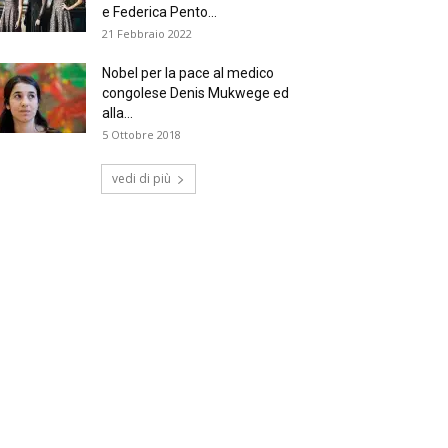
e Federica Pento...
21 Febbraio 2022
Nobel per la pace al medico
congolese Denis Mukwege ed
alla...
5 Ottobre 2018
vedi di più