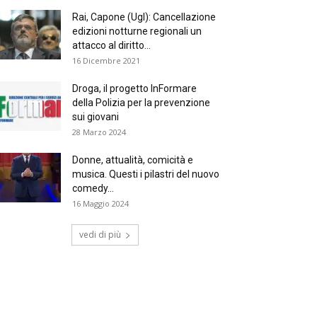
Rai, Capone (Ugl): Cancellazione
edizioni notturne regionali un
attacco al diritto...
16 Dicembre 2021
Droga, il progetto InFormare
della Polizia per la prevenzione
sui giovani
28 Marzo 2024
Donne, attualità, comicità e
musica. Questi i pilastri del nuovo
comedy...
16 Maggio 2024
vedi di più