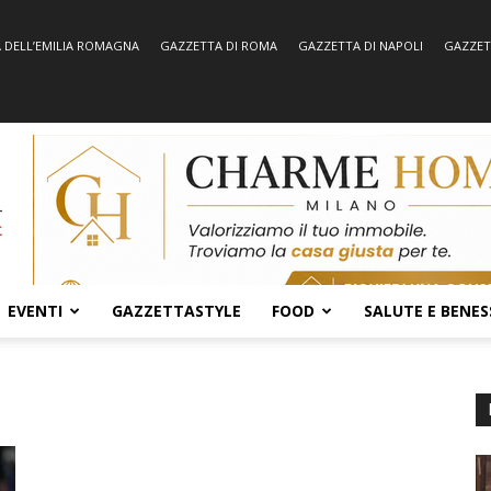
 DELL’EMILIA ROMAGNA
GAZZETTA DI ROMA
GAZZETTA DI NAPOLI
GAZZET
EVENTI
GAZZETTASTYLE
FOOD
SALUTE E BENES