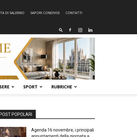
TA DI SALERNO
SAPORI CONDIVISI
CONTATTI
SERE
SPORT
RUBRICHE
POST POPOLARI
Agenda 16 novembre, i principali
appuntamenti della giornata a