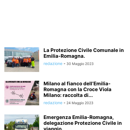
La Protezione Civile Comunale in
Emilia-Romagna.
redazione
-
30 Maggio 2023
Milano al fianco dell’Emilia-
Romagna con la Croce Viola
Milano: raccolta di...
redazione
-
24 Maggio 2023
Emergenza Emilia-Romagna,
delegazione Protezione Civile in
viaggio.