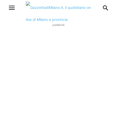
pubblicità