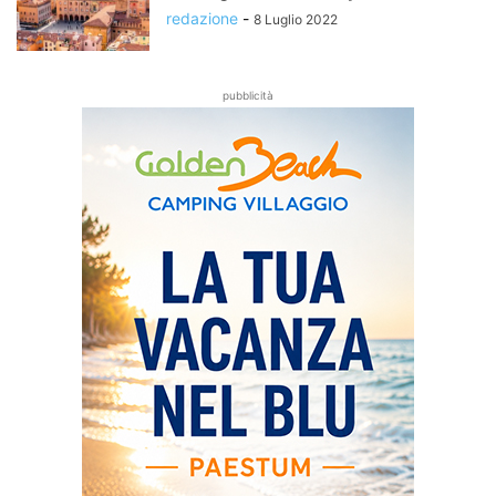
redazione
-
8 Luglio 2022
pubblicità