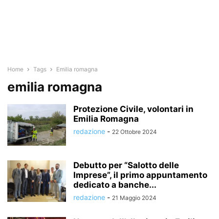
Home
Tags
Emilia romagna
emilia romagna
Protezione Civile, volontari in
Emilia Romagna
redazione
-
22 Ottobre 2024
Debutto per “Salotto delle
Imprese”, il primo appuntamento
dedicato a banche...
redazione
-
21 Maggio 2024