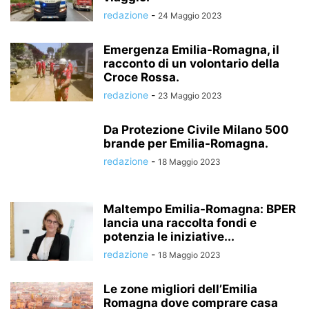
redazione
-
24 Maggio 2023
Emergenza Emilia-Romagna, il
racconto di un volontario della
Croce Rossa.
redazione
-
23 Maggio 2023
Da Protezione Civile Milano 500
brande per Emilia-Romagna.
redazione
-
18 Maggio 2023
Maltempo Emilia-Romagna: BPER
lancia una raccolta fondi e
potenzia le iniziative...
redazione
-
18 Maggio 2023
Le zone migliori dell’Emilia
Romagna dove comprare casa