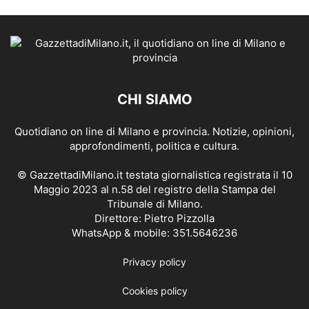
CHI SIAMO
Quotidiano on line di Milano e provincia. Notizie, opinioni,
approfondimenti, politica e cultura.
© GazzettadiMilano.it testata giornalistica registrata il 10
Maggio 2023 al n.58 del registro della Stampa del
Tribunale di Milano.
Direttore: Pietro Pizzolla
WhatsApp & mobile: 351.5646236
Privacy policy
Cookies policy