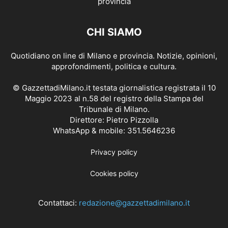
CHI SIAMO
Quotidiano on line di Milano e provincia. Notizie, opinioni,
approfondimenti, politica e cultura.
© GazzettadiMilano.it testata giornalistica registrata il 10
Maggio 2023 al n.58 del registro della Stampa del
Tribunale di Milano.
Direttore: Pietro Pizzolla
WhatsApp & mobile: 351.5646236
Privacy policy
Cookies policy
Contattaci:
redazione@gazzettadimilano.it