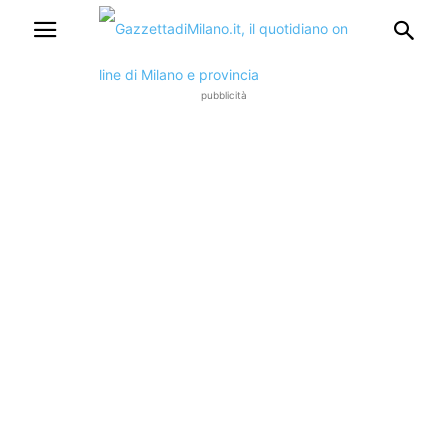
pubblicità