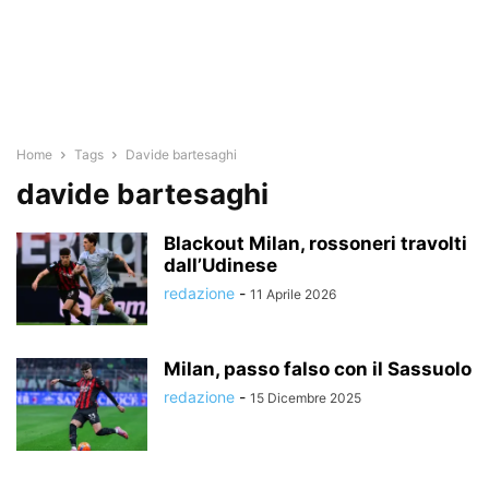
Home
Tags
Davide bartesaghi
davide bartesaghi
Blackout Milan, rossoneri travolti
dall’Udinese
redazione
-
11 Aprile 2026
Milan, passo falso con il Sassuolo
redazione
-
15 Dicembre 2025