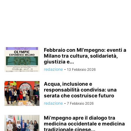
Febbraio con MI’mpegno: eventi a
Milano tra cultura, solidarietà,
giustizia e...
redazione
-
13 Febbraio 2026
Acqua, inclusione e
responsabilità condivisa: una
serata che costruisce futuro
redazione
-
7 Febbraio 2026
Mi’mpegno apre il dialogo tra
medicina occidentale e medicina
tradizionale cinese...