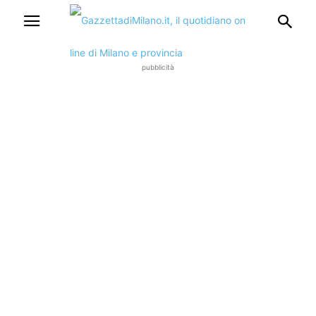
pubblicità