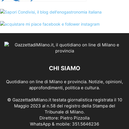
CHI SIAMO
Quotidiano on line di Milano e provincia. Notizie, opinioni,
approfondimenti, politica e cultura.
© GazzettadiMilano.it testata giornalistica registrata il 10
Maggio 2023 al n.58 del registro della Stampa del
Tribunale di Milano.
Direttore: Pietro Pizzolla
WhatsApp & mobile: 351.5646236