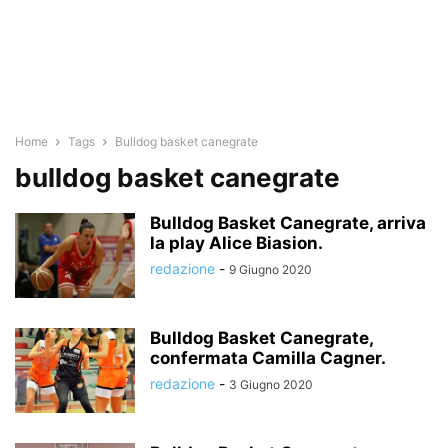
Home
Tags
Bulldog basket canegrate
bulldog basket canegrate
Bulldog Basket Canegrate, arriva
la play Alice Biasion.
redazione
-
9 Giugno 2020
Bulldog Basket Canegrate,
confermata Camilla Cagner.
redazione
-
3 Giugno 2020