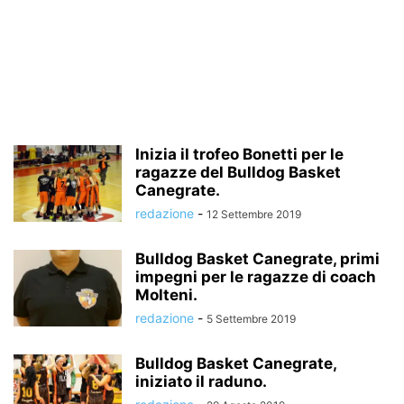
Inizia il trofeo Bonetti per le
ragazze del Bulldog Basket
Canegrate.
redazione
-
12 Settembre 2019
Bulldog Basket Canegrate, primi
impegni per le ragazze di coach
Molteni.
redazione
-
5 Settembre 2019
Bulldog Basket Canegrate,
iniziato il raduno.