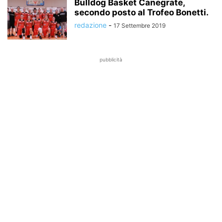
Bulldog Basket Canegrate,
secondo posto al Trofeo Bonetti.
redazione
-
17 Settembre 2019
pubblicità