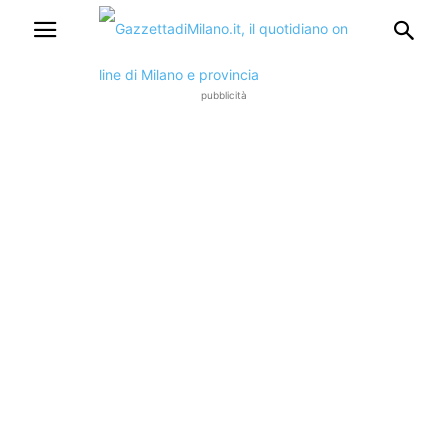
pubblicità