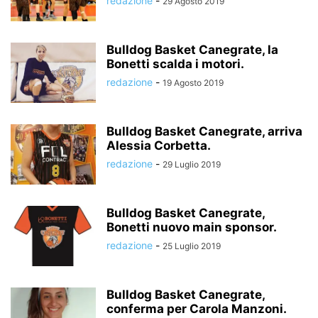
redazione
-
29 Agosto 2019
Bulldog Basket Canegrate, la
Bonetti scalda i motori.
redazione
-
19 Agosto 2019
Bulldog Basket Canegrate, arriva
Alessia Corbetta.
redazione
-
29 Luglio 2019
Bulldog Basket Canegrate,
Bonetti nuovo main sponsor.
redazione
-
25 Luglio 2019
Bulldog Basket Canegrate,
conferma per Carola Manzoni.