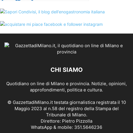
CHI SIAMO
Quotidiano on line di Milano e provincia. Notizie, opinioni,
approfondimenti, politica e cultura.
© GazzettadiMilano.it testata giornalistica registrata il 10
Maggio 2023 al n.58 del registro della Stampa del
Tribunale di Milano.
Direttore: Pietro Pizzolla
WhatsApp & mobile: 351.5646236