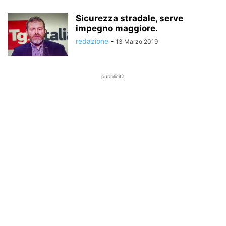
Sicurezza stradale, serve
impegno maggiore.
redazione
-
13 Marzo 2019
pubblicità