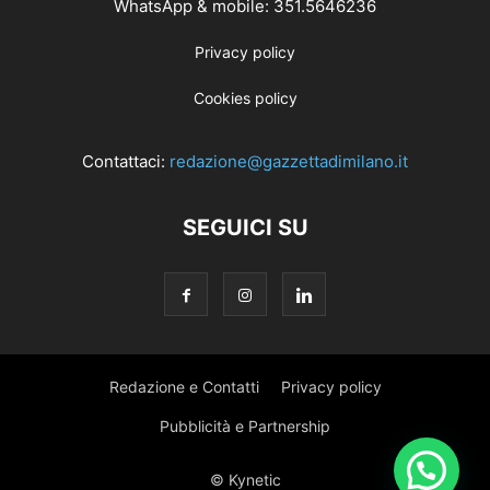
WhatsApp & mobile: 351.5646236
Privacy policy
Cookies policy
Contattaci:
redazione@gazzettadimilano.it
SEGUICI SU
Redazione e Contatti
Privacy policy
Pubblicità e Partnership
© Kynetic