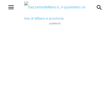
pubblicità