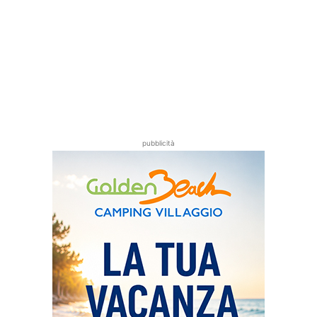
pubblicità