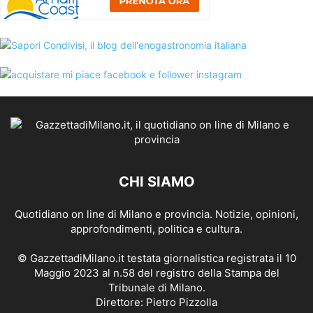
CHI SIAMO
Quotidiano on line di Milano e provincia. Notizie, opinioni,
approfondimenti, politica e cultura.
© GazzettadiMilano.it testata giornalistica registrata il 10
Maggio 2023 al n.58 del registro della Stampa del
Tribunale di Milano.
Direttore: Pietro Pizzolla