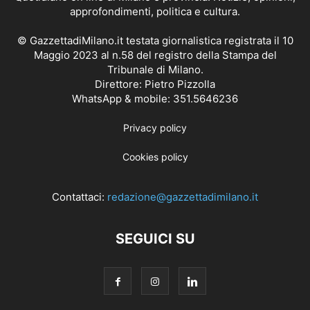
approfondimenti, politica e cultura.
© GazzettadiMilano.it testata giornalistica registrata il 10
Maggio 2023 al n.58 del registro della Stampa del
Tribunale di Milano.
Direttore: Pietro Pizzolla
WhatsApp & mobile: 351.5646236
Privacy policy
Cookies policy
Contattaci:
redazione@gazzettadimilano.it
SEGUICI SU