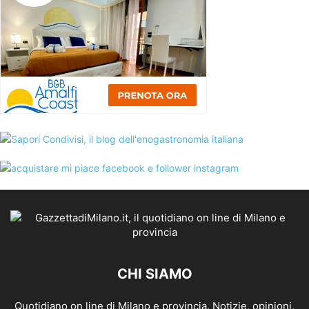
CHI SIAMO
Quotidiano on line di Milano e provincia. Notizie, opinioni,