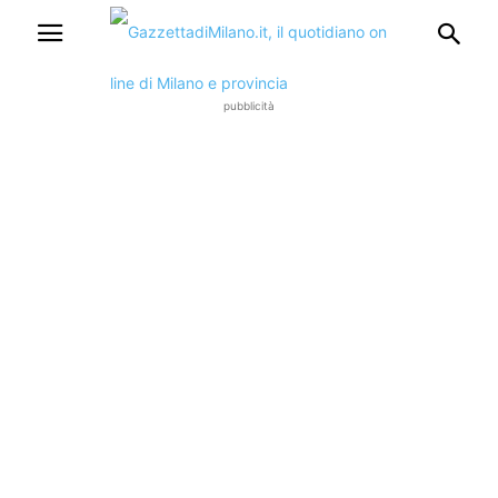
pubblicità