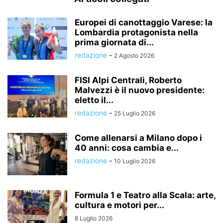
Europei di canottaggio Varese: la
Lombardia protagonista nella
prima giornata di...
redazione
-
2 Agosto 2026
FISI Alpi Centrali, Roberto
Malvezzi è il nuovo presidente:
eletto il...
redazione
-
25 Luglio 2026
Come allenarsi a Milano dopo i
40 anni: cosa cambia e...
redazione
-
10 Luglio 2026
Formula 1 e Teatro alla Scala: arte,
cultura e motori per...
8 Luglio 2026