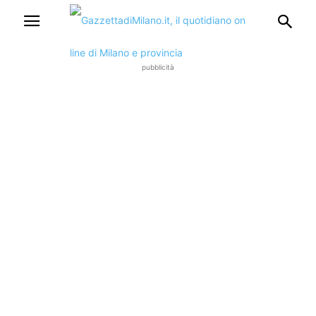
pubblicità