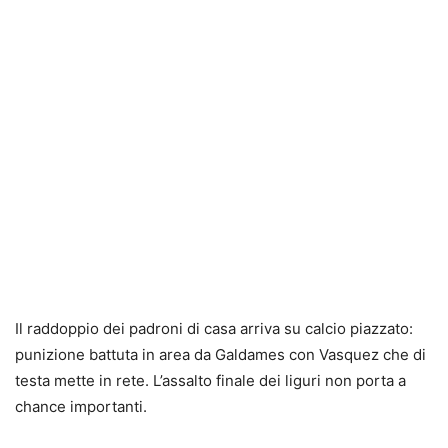
Il raddoppio dei padroni di casa arriva su calcio piazzato:
punizione battuta in area da Galdames con Vasquez che di
testa mette in rete. L’assalto finale dei liguri non porta a
chance importanti.