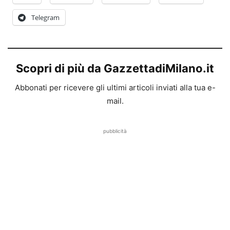
Telegram
Scopri di più da GazzettadiMilano.it
Abbonati per ricevere gli ultimi articoli inviati alla tua e-
mail.
pubblicità