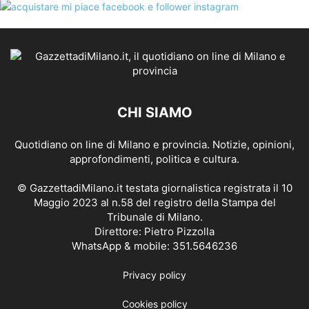
CHI SIAMO
Quotidiano on line di Milano e provincia. Notizie, opinioni,
approfondimenti, politica e cultura.
© GazzettadiMilano.it testata giornalistica registrata il 10
Maggio 2023 al n.58 del registro della Stampa del
Tribunale di Milano.
Direttore: Pietro Pizzolla
WhatsApp & mobile: 351.5646236
Privacy policy
Cookies policy