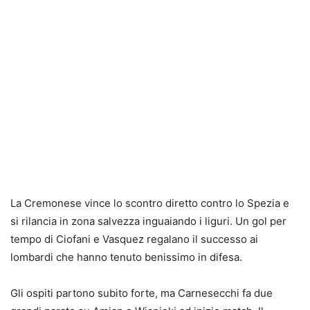
La Cremonese vince lo scontro diretto contro lo Spezia e
si rilancia in zona salvezza inguaiando i liguri. Un gol per
tempo di Ciofani e Vasquez regalano il successo ai
lombardi che hanno tenuto benissimo in difesa.
Gli ospiti partono subito forte, ma Carnesecchi fa due