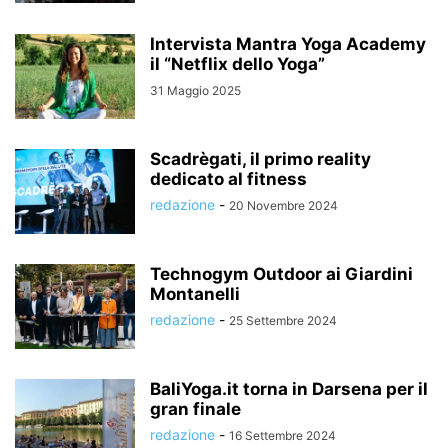
Intervista Mantra Yoga Academy
il “Netflix dello Yoga”
31 Maggio 2025
Scadrègati, il primo reality
dedicato al fitness
redazione
-
20 Novembre 2024
Technogym Outdoor ai Giardini
Montanelli
redazione
-
25 Settembre 2024
BaliYoga.it torna in Darsena per il
gran finale
redazione
-
16 Settembre 2024