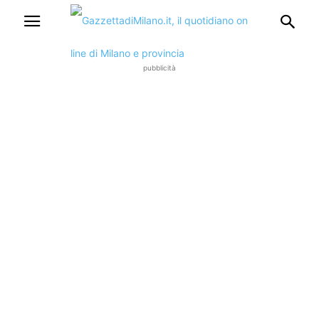
pubblicità