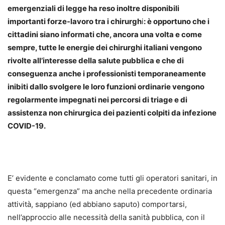
emergenziali di legge ha reso inoltre disponibili
importanti forze-lavoro tra i chirurgh
i
: è opportuno che i
cittadini siano informati che, ancora una volta e come
sempre, tutte le energie dei chirurghi italiani vengono
rivolte all’interesse della salute pubblica e che di
conseguenza anche i professionisti temporaneamente
inibiti dallo svolgere le loro funzioni ordinarie vengono
regolarmente impegnati nei percorsi di triage e di
assistenza non chirurgica dei pazienti colpiti da infezione
COVID-19.
E’ evidente e conclamato come tutti gli operatori sanitari, in
questa “emergenza” ma anche nella precedente ordinaria
attività, sappiano (ed abbiano saputo) comportarsi,
nell’approccio alle necessità della sanità pubblica, con il