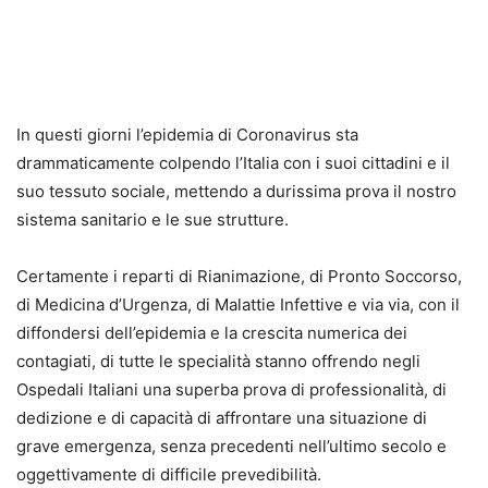
In questi giorni l’epidemia di Coronavirus sta
drammaticamente colpendo l’Italia con i suoi cittadini e il
suo tessuto sociale, mettendo a durissima prova il nostro
sistema sanitario e le sue strutture.
Certamente i reparti di Rianimazione, di Pronto Soccorso,
di Medicina d’Urgenza, di Malattie Infettive e via via, con il
diffondersi dell’epidemia e la crescita numerica dei
contagiati, di tutte le specialità stanno offrendo negli
Ospedali Italiani una superba prova di professionalità, di
dedizione e di capacità di affrontare una situazione di
grave emergenza, senza precedenti nell’ultimo secolo e
oggettivamente di difficile prevedibilità.