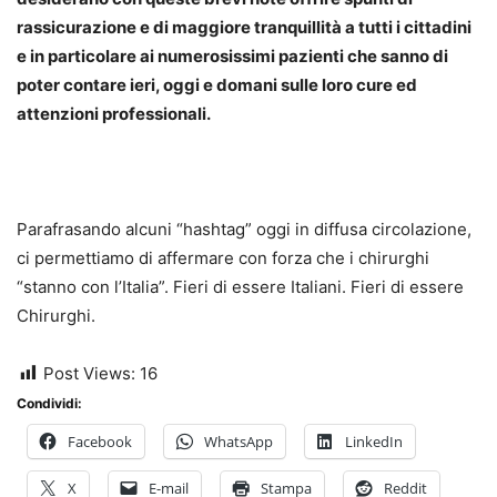
rassicurazione e di maggiore tranquillità a tutti i cittadini
e in particolare ai numerosissimi pazienti che sanno di
poter contare ieri, oggi e domani sulle loro cure ed
attenzioni professionali.
Parafrasando alcuni “hashtag” oggi in diffusa circolazione,
ci permettiamo di affermare con forza che i chirurghi
“stanno con l’Italia”. Fieri di essere Italiani. Fieri di essere
Chirurghi.
Post Views:
16
Condividi:
Facebook
WhatsApp
LinkedIn
X
E-mail
Stampa
Reddit