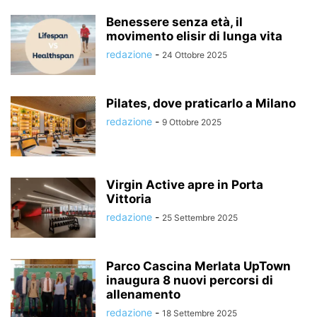
Benessere senza età, il
movimento elisir di lunga vita
redazione
-
24 Ottobre 2025
Pilates, dove praticarlo a Milano
redazione
-
9 Ottobre 2025
Virgin Active apre in Porta
Vittoria
redazione
-
25 Settembre 2025
Parco Cascina Merlata UpTown
inaugura 8 nuovi percorsi di
allenamento
redazione
-
18 Settembre 2025