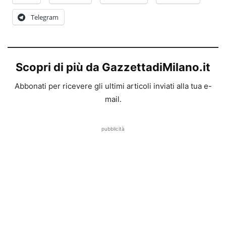
Telegram
Scopri di più da GazzettadiMilano.it
Abbonati per ricevere gli ultimi articoli inviati alla tua e-
mail.
pubblicità