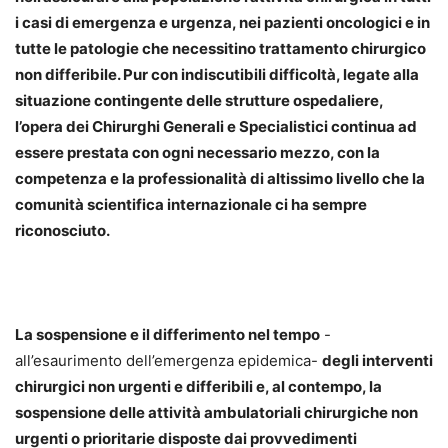
i casi di emergenza e urgenza, nei pazienti oncologici e in
tutte le patologie che necessitino trattamento chirurgico
non differibile. Pur con indiscutibili difficoltà, legate alla
situazione contingente delle strutture ospedaliere,
l’opera dei Chirurghi Generali e Specialistici continua ad
essere prestata con ogni necessario mezzo, con la
competenza e la professionalità di altissimo livello che la
comunità scientifica internazionale ci ha sempre
riconosciuto.
La sospensione e il differimento nel tempo
-
all’esaurimento dell’emergenza epidemica-
degli interventi
chirurgici non urgenti e differibili e, al contempo, la
sospensione delle attività ambulatoriali chirurgiche non
urgenti o prioritarie disposte dai provvedimenti