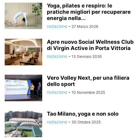
Yoga, pilates e respiro: le
pratiche migliori per recuperare
energia nella...
redazione
-
27 Marzo 2026
Apre nuovo Social Wellness Club
di Virgin Active in Porta Vittoria
redazione
-
13 Gennaio 2026
Vero Volley Next, per una filiera
dello sport
redazione
-
10 Novembre 2025
Tao Milano, yoga e non solo
redazione
-
30 Ottobre 2025