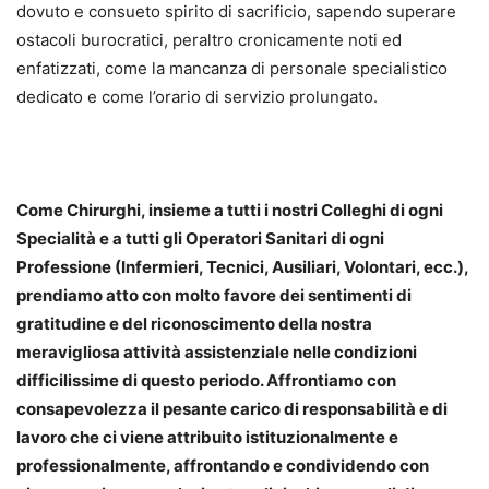
dovuto e consueto spirito di sacrificio, sapendo superare
ostacoli burocratici, peraltro cronicamente noti ed
enfatizzati, come la mancanza di personale specialistico
dedicato e come l’orario di servizio prolungato.
Come Chirurghi, insieme a tutti i nostri Colleghi di ogni
Specialità e a tutti gli Operatori Sanitari di ogni
Professione (Infermieri, Tecnici, Ausiliari, Volontari, ecc.),
prendiamo atto con molto favore dei sentimenti di
gratitudine e del riconoscimento della nostra
meravigliosa attività assistenziale nelle condizioni
difficilissime di questo periodo. Affrontiamo con
consapevolezza il pesante carico di responsabilità e di
lavoro che ci viene attribuito istituzionalmente e
professionalmente, affrontando e condividendo con