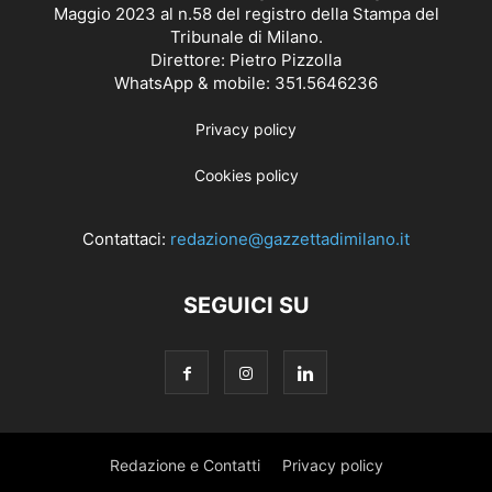
Maggio 2023 al n.58 del registro della Stampa del
Tribunale di Milano.
Direttore: Pietro Pizzolla
WhatsApp & mobile: 351.5646236
Privacy policy
Cookies policy
Contattaci:
redazione@gazzettadimilano.it
SEGUICI SU
Redazione e Contatti
Privacy policy