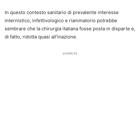
In questo contesto sanitario di prevalente interesse
internistico, infettivologico e rianimatorio potrebbe
sembrare che la chirurgia italiana fosse posta in disparte e,
di fatto, ridotta quasi all’inazione.
pubblicità