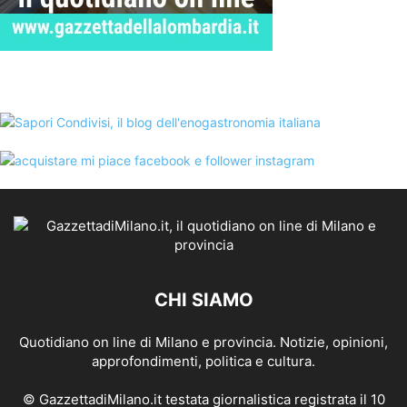
CHI SIAMO
Quotidiano on line di Milano e provincia. Notizie, opinioni,
approfondimenti, politica e cultura.
© GazzettadiMilano.it testata giornalistica registrata il 10