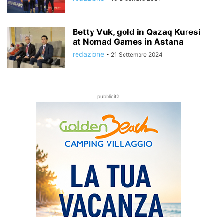
Betty Vuk, gold in Qazaq Kuresi
at Nomad Games in Astana
redazione
-
21 Settembre 2024
pubblicità