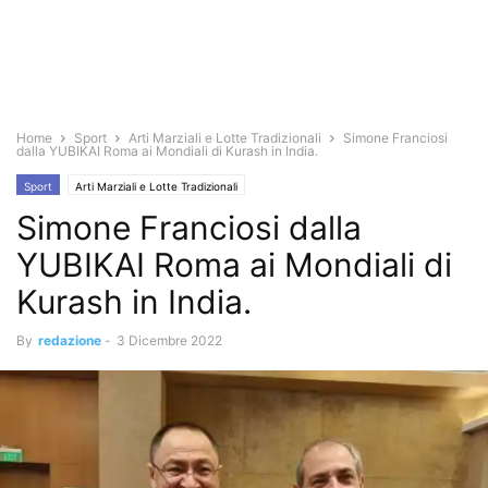
Home
Sport
Arti Marziali e Lotte Tradizionali
Simone Franciosi
dalla YUBIKAI Roma ai Mondiali di Kurash in India.
Sport
Arti Marziali e Lotte Tradizionali
Simone Franciosi dalla
YUBIKAI Roma ai Mondiali di
Kurash in India.
By
redazione
-
3 Dicembre 2022