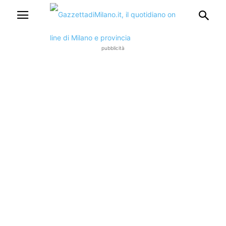
pubblicità