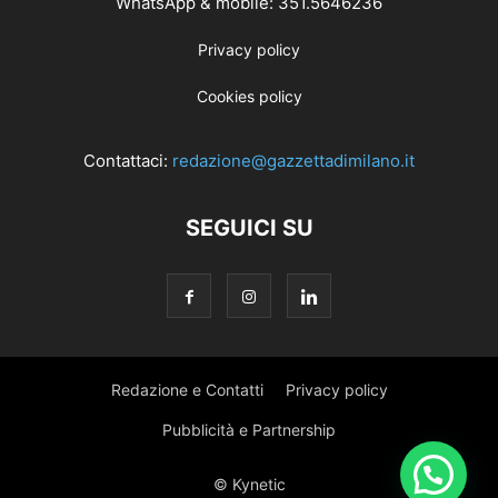
WhatsApp & mobile: 351.5646236
Privacy policy
Cookies policy
Contattaci:
redazione@gazzettadimilano.it
SEGUICI SU
Redazione e Contatti
Privacy policy
Pubblicità e Partnership
© Kynetic