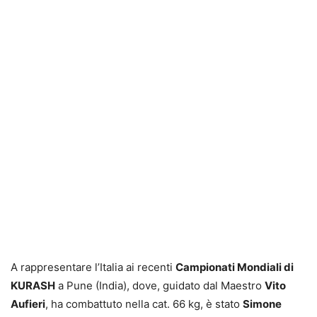
A rappresentare l’Italia ai recenti
Campionati Mondiali di
KURASH
a Pune (India), dove, guidato dal Maestro
Vito
Aufieri
, ha combattuto nella cat. 66 kg, è stato
Simone