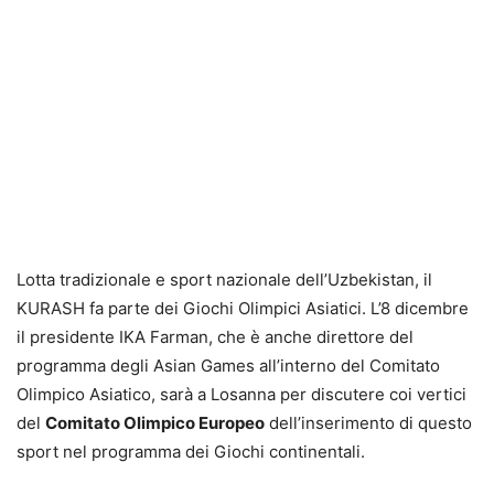
Lotta tradizionale e sport nazionale dell’Uzbekistan, il
KURASH fa parte dei Giochi Olimpici Asiatici. L’8 dicembre
il presidente IKA Farman, che è anche direttore del
programma degli Asian Games all’interno del Comitato
Olimpico Asiatico, sarà a Losanna per discutere coi vertici
del
Comitato Olimpico Europeo
dell’inserimento di questo
sport nel programma dei Giochi continentali.