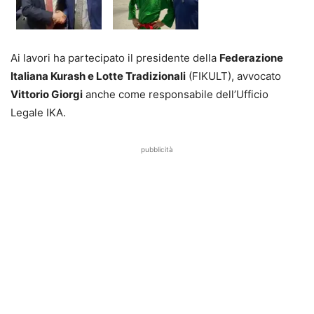
Ai lavori ha partecipato il presidente della
Federazione
Italiana Kurash e Lotte Tradizionali
(FIKULT), avvocato
Vittorio Giorgi
anche come responsabile dell’Ufficio
Legale IKA.
pubblicità