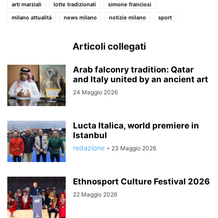
arti marziali
lotte tradizionali
simone franciosi
milano attualità
news milano
notizie milano
sport
Articoli collegati
Arab falconry tradition: Qatar
and Italy united by an ancient art
24 Maggio 2026
Lucta Italica, world premiere in
Istanbul
redazione
-
23 Maggio 2026
Ethnosport Culture Festival 2026
22 Maggio 2026