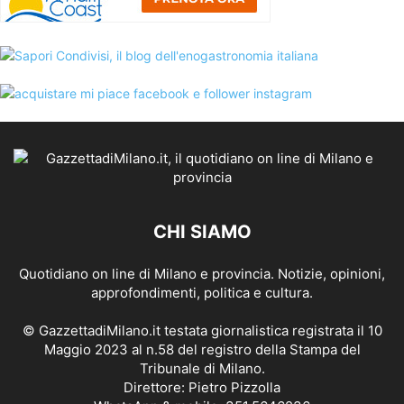
CHI SIAMO
Quotidiano on line di Milano e provincia. Notizie, opinioni,
approfondimenti, politica e cultura.
© GazzettadiMilano.it testata giornalistica registrata il 10
Maggio 2023 al n.58 del registro della Stampa del
Tribunale di Milano.
Direttore: Pietro Pizzolla