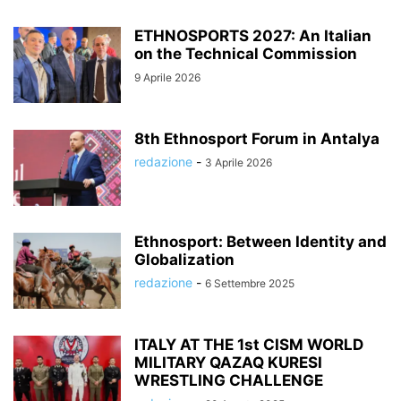
ETHNOSPORTS 2027: An Italian
on the Technical Commission
9 Aprile 2026
8th Ethnosport Forum in Antalya
redazione
-
3 Aprile 2026
Ethnosport: Between Identity and
Globalization
redazione
-
6 Settembre 2025
ITALY AT THE 1st CISM WORLD
MILITARY QAZAQ KURESI
WRESTLING CHALLENGE