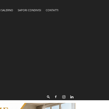
I SALERNO
SAPORI CONDIVISI
CONTATTI