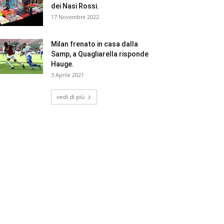
dei Nasi Rossi.
17 Novembre 2022
Milan frenato in casa dalla
Samp, a Quagliarella risponde
Hauge.
3 Aprile 2021
vedi di più