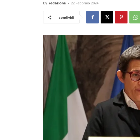
By
redazione
-
22 Febbraio 2024
condividi