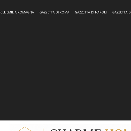
DELL’EMILIA ROMAGNA
GAZZETTA DI ROMA
GAZZETTA DI NAPOLI
GAZZETTA D