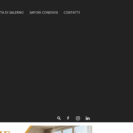
TA DI SALERNO
SAPORI CONDIVISI
CONTATTI