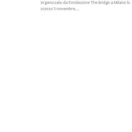
organizzato da Fondazione The Bridge a Milano lo
scorso 5 novembre,...