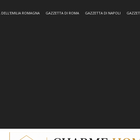
 DELL’EMILIA ROMAGNA
GAZZETTA DI ROMA
GAZZETTA DI NAPOLI
GAZZET