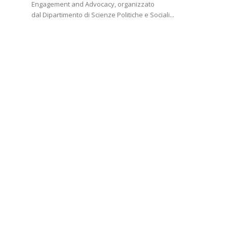
Engagement and Advocacy, organizzato
dal Dipartimento di Scienze Politiche e Sociali...