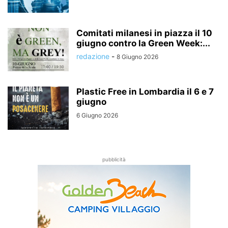
Comitati milanesi in piazza il 10
giugno contro la Green Week:...
redazione
-
8 Giugno 2026
Plastic Free in Lombardia il 6 e 7
giugno
6 Giugno 2026
pubblicità