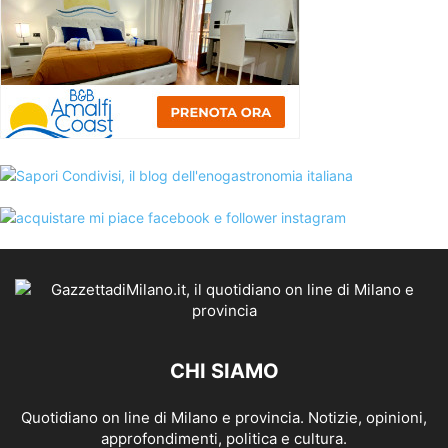
CHI SIAMO
Quotidiano on line di Milano e provincia. Notizie, opinioni,
approfondimenti, politica e cultura.