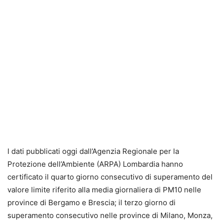
I dati pubblicati oggi dall’Agenzia Regionale per la
Protezione dell’Ambiente (ARPA) Lombardia hanno
certificato il quarto giorno consecutivo di superamento del
valore limite riferito alla media giornaliera di PM10 nelle
province di Bergamo e Brescia; il terzo giorno di
superamento consecutivo nelle province di Milano, Monza,