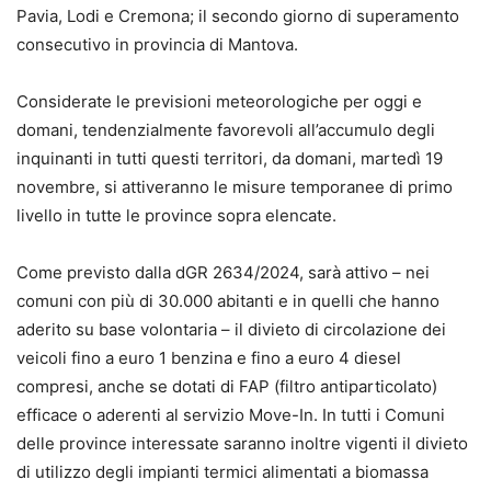
Pavia, Lodi e Cremona; il secondo giorno di superamento
consecutivo in provincia di Mantova.
Considerate le previsioni meteorologiche per oggi e
domani, tendenzialmente favorevoli all’accumulo degli
inquinanti in tutti questi territori, da domani, martedì 19
novembre, si attiveranno le misure temporanee di primo
livello in tutte le province sopra elencate.
Come previsto dalla dGR 2634/2024, sarà attivo – nei
comuni con più di 30.000 abitanti e in quelli che hanno
aderito su base volontaria – il divieto di circolazione dei
veicoli fino a euro 1 benzina e fino a euro 4 diesel
compresi, anche se dotati di FAP (filtro antiparticolato)
efficace o aderenti al servizio Move-In. In tutti i Comuni
delle province interessate saranno inoltre vigenti il divieto
di utilizzo degli impianti termici alimentati a biomassa