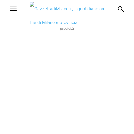
pubblicità