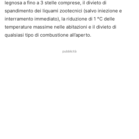
legnosa a fino a 3 stelle comprese, il divieto di
spandimento dei liquami zootecnici (salvo iniezione e
interramento immediato), la riduzione di 1 °C delle
temperature massime nelle abitazioni e il divieto di
qualsiasi tipo di combustione all’aperto.
pubblicità