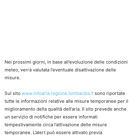
Nei prossimi giorni, in base all’evoluzione delle condizioni
meteo, verrà valutata l’eventuale disattivazione delle
misure.
Sul sito
www.infoaria.regione.lombardia.it
sono riportate
tutte le informazioni relative alle misure temporanee per il
miglioramento della qualità dell’aria. Il sito prevede anche
un servizio di notifiche per essere informati
tempestivamente circa l’attivazione delle misure
temporanee. L’alert può essere attivato previa