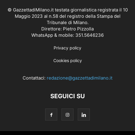
© GazzettadiMilano.it testata giornalistica registrata il 10
Maggio 2023 al n.58 del registro della Stampa del
Tribunale di Milano.
Direttore: Pietro Pizzolla
WhatsApp & mobile: 351.5646236
Privacy policy
Cookies policy
Contattaci:
redazione@gazzettadimilano.it
SEGUICI SU