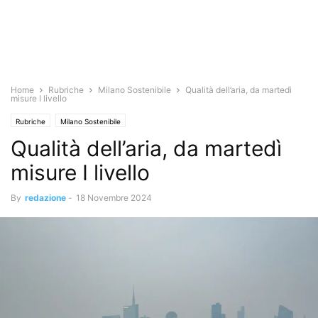
Home
Rubriche
Milano Sostenibile
Qualità dell’aria, da martedì
misure I livello
Rubriche
Milano Sostenibile
Qualità dell’aria, da martedì
misure I livello
By
redazione
-
18 Novembre 2024